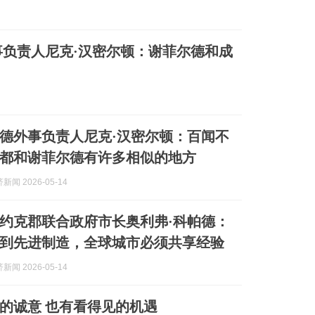
负责人尼克·汉密尔顿：谢菲尔德和成
德外事负责人尼克·汉密尔顿：百闻不
都和谢菲尔德有许多相似的地方
闻 2026-05-14
约克郡联合政府市长奥利弗·科帕德：
到先进制造，全球城市必须共享经验
闻 2026-05-14
的诚意 也有看得见的机遇