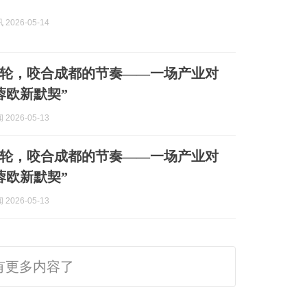
2026-05-14
轮，咬合成都的节奏——一场产业对
蓉欧新默契”
2026-05-13
轮，咬合成都的节奏——一场产业对
蓉欧新默契”
2026-05-13
有更多内容了