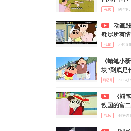
视频
阿芒娱乐说
动画
耗尽所有情
视频
小区显眼包
《蜡笔小新
块”到底是
网易号
ACG萌博
《蜡
敌国的富二
视频
翻车选手小