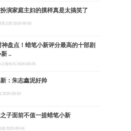
这扮演家庭主妇的摸样真是太搞笑了
儿馆 2026-08-05
封神盘点！蜡笔小新评分最高的十部剧
 ..
青年21 2026-08-05
小新：朱志鑫泥好帅
2026-08-04
运之子面前不值一提蜡笔小新
 2026-08-04