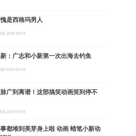
不愧是西格玛男人
 2026-08-04
小新：广志和小新第一次出海去钓鱼
 2026-08-04
人脉广到离谱！这部搞笑动画笑到停不
 2026-08-04
事都堆到美芽身上啦 动画 蜡笔小新动