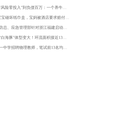
险零投入”到负债百万：一个养牛项目崩盘后，谁该为农户的贷款买单丨红星调查
坏纸巾盒，宝妈被酒店要求赔付924元！三亚一酒店回复：骨瓷定制！网友一查价格，吵翻了
总、应急管理部针对浙江福建启动防汛防台风四级应急响应
白海豚”体型变大！环流面积接近13个浙江那么大
招聘物理教师，笔试前13名均遭淘汰？教育局：已叫停招聘，成立调查组全面核查