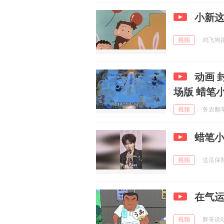
小新
视频
鸡飞狗跳育
动画 
场版 蜡笔小新
视频
务农翻车小
蜡笔
视频
这瓜保熟 
在气
视频
辉哥说动漫