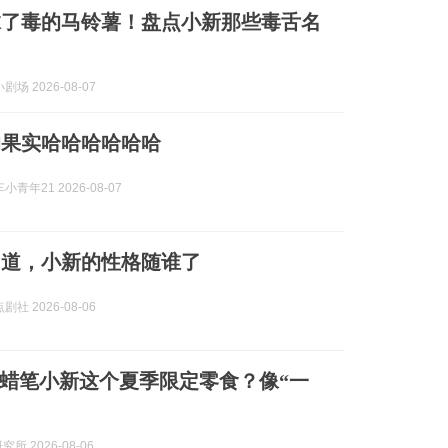
抹了毒的马铃薯！盘点小新那些毒舌名
场 2026-08-07
的果实哈哈哈哈哈哈
青年21 2026-08-07
知道，小新的性格随谁了
社 2026-08-06
蜡笔小新这个夏季限定零食？像“一
究所 2026-08-06