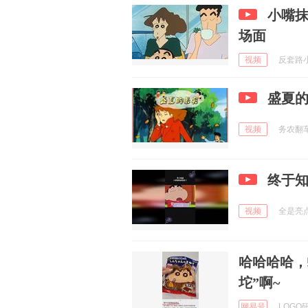
小嘴
场面
视频
反套路小剧
盛夏
视频
务农翻车小
终于
视频
全是亮点剧
哈哈哈哈，
坨”啊~
网易号
LOGO研