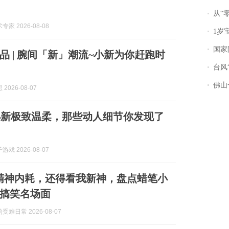
从“零风
家 2026-08-08
1岁宝宝碰
国家防
品 | 腕间「新」潮流~小新为你赶跑时
台风“
佛山一中学
2026-08-07
小新极致温柔，那些动人细节你发现了
戏 2026-08-07
精神内耗，还得看我新神，盘点蜡笔小
搞笑名场面
难日常 2026-08-07