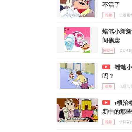
不活了
视频
生活魔术专
蜡笔小新新
间焦虑
网易号
灵动创想 
蜡笔
吗？
视频
亿通电子游
t根治
新中的那些
视频
铲屎官的受