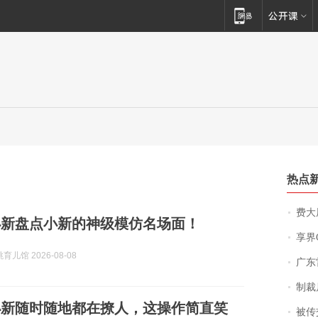
热点
费大厨
小新盘点小新的神级模仿名场面！
享界
儿馆 2026-08-08
广东雷州
制裁
小新随时随地都在撩人，这操作简直笑
被传交付严重超