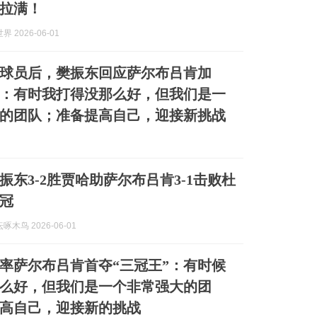
拉满！
 2026-06-01
球员后，樊振东回应萨尔布吕肯加
”：有时我打得没那么好，但我们是一
的团队；准备提高自己，迎接新挑战
振东3-2胜贾哈助萨尔布吕肯3-1击败杜
冠
木鸟 2026-06-01
率萨尔布吕肯首夺“三冠王”：有时候
么好，但我们是一个非常强大的团
高自己，迎接新的挑战