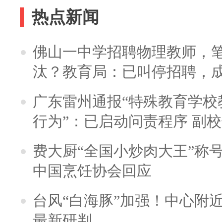
热点新闻
佛山一中学招聘物理教师，笔
汰？教育局：已叫停招聘，
广东雷州通报“特殊教育学校
行为”：已启动问责程序 副
费大厨“全国小炒肉大王”称
中国烹饪协会回应
台风“白海豚”加强！中心附近
最新研判