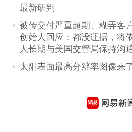
最新研判
被传交付严重超期、糊弄客
创始人回应：都没证据，将依
人长期与美国交管局保持沟通
太阳表面最高分辨率图像来