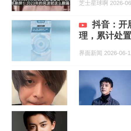
芝士星球啊 2026-06
抖音：开
理，累计处置违
界面新闻 2026-06-1