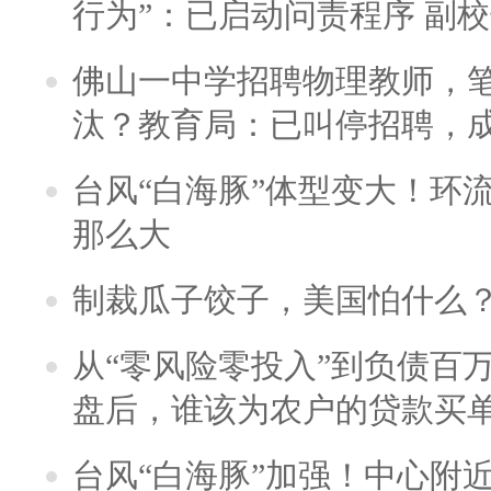
行为”：已启动问责程序 副
佛山一中学招聘物理教师，笔
汰？教育局：已叫停招聘，
台风“白海豚”体型变大！环流
那么大
制裁瓜子饺子，美国怕什么
从“零风险零投入”到负债百
盘后，谁该为农户的贷款买
台风“白海豚”加强！中心附近