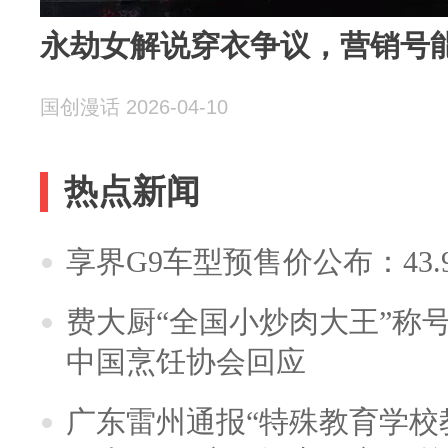
永劫女解说穿衣争议，营销号
国创漫话 2026-04-10
热点新闻
享界G9车型预售价公布：43.
费大厨“全国小炒肉大王”称
中国烹饪协会回应
广东雷州通报“特殊教育学校