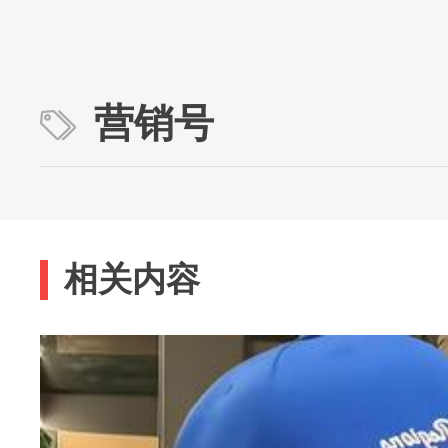
营销号
相关内容