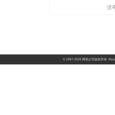
没
©
1997-2026 网易公司版权所有
Abou