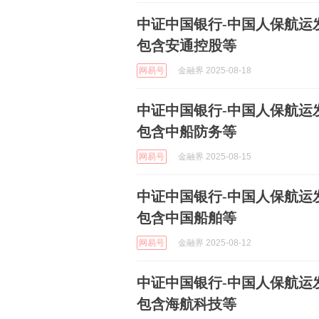
中证中国银行-中国人保航运发
包含安通控股等
网易号
金融界 2025-08-18
中证中国银行-中国人保航运发
包含中船防务等
网易号
金融界 2025-08-15
中证中国银行-中国人保航运发
包含中国船舶等
网易号
金融界 2025-08-12
中证中国银行-中国人保航运发
包含海航科技等