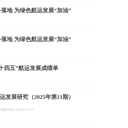
落地 为绿色航运发展“加油”
落地 为绿色航运发展“加油”
十四五”航运发展成绩单
运发展研究（2025年第11期）
CNSS 2025-12-17