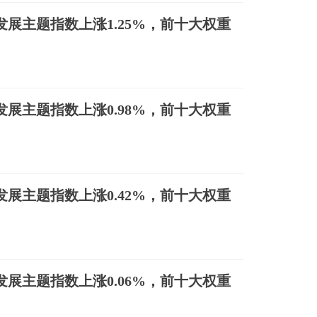
展主题指数上涨1.25%，前十大权重
展主题指数上涨0.98%，前十大权重
展主题指数上涨0.42%，前十大权重
展主题指数上涨0.06%，前十大权重