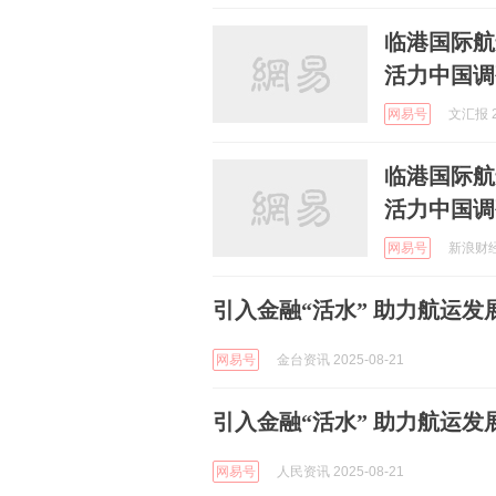
临港国际航
活力中国调
网易号
文汇报 2
临港国际航
活力中国调
网易号
新浪财经 
引入金融“活水” 助力航运发
网易号
金台资讯 2025-08-21
引入金融“活水” 助力航运发
网易号
人民资讯 2025-08-21