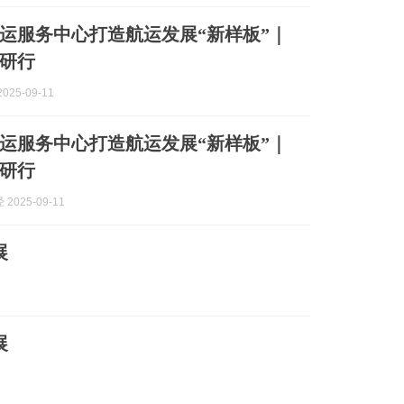
运服务中心打造航运发展“新样板”｜
研行
025-09-11
运服务中心打造航运发展“新样板”｜
研行
2025-09-11
展
展