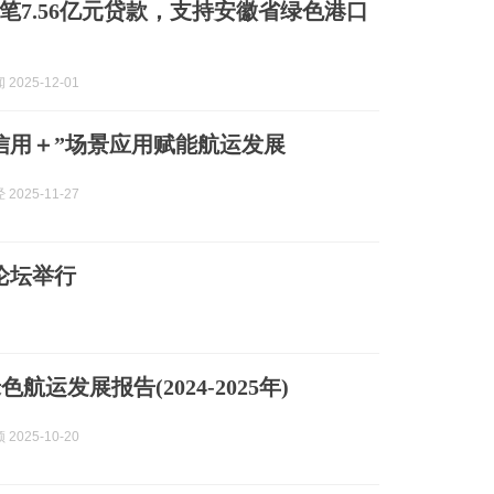
笔7.56亿元贷款，支持安徽省绿色港口
2025-12-01
信用＋”场景应用赋能航运发展
2025-11-27
论坛举行
航运发展报告(2024-2025年)
2025-10-20