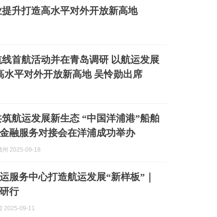
业提升打造高水平对外开放新高地
线首航活动并在青岛调研 以航运发展
高水平对外开放新高地 吴怜勋出席
共筑航运发展新生态 “中国洋浦港”船舶
金融服务对接会在洋浦成功举办
 2025-09-18
运服务中心打造航运发展“新样板”｜
研行
2025-09-11