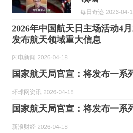
每日奇迹 2026-04-1
2026年中国航天日主场活动4月
发布航天领域重大信息
闪电新闻 2026-04-18
国家航天局官宣：将发布一系
环球网资讯 2026-04-18
国家航天局官宣：将发布一系
新浪财经 2026-04-18