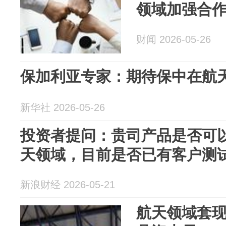
领域加强合
财闻 2026-05-26
保加利亚专家：期待保中在航
新华社 2026-05-26
投资者提问：贵司产品是否可
天领域，目前是否已有客户测试使
新浪财经 2026-05-21
航天领域套现