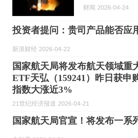
财闻 2026-04-24
投资者提问：贵司产品能否应
新浪财经 2026-04-22
国家航天局将发布航天领域重
ETF天弘（159241）昨日获申
指数大涨近3%
21世纪经济报道 2026-04-21
国家航天局官宣！将发布一系