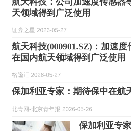
航天科技：公司加速度传感器
天领域得到广泛使用
证券之星 2026-05-27
航天科技(000901.SZ)：加
在国内航天领域得到广泛使用
格隆汇 2026-05-27
保加利亚专家：期待保中在航
北青网-北京青年报 2026-05-26
保加利亚专