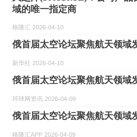
域的唯一指定商
格隆汇 2026-04-10
俄首届太空论坛聚焦航天领域
新华社 2026-04-10
俄首届太空论坛聚焦航天领域
环球网资讯 2026-04-09
俄首届太空论坛聚焦航天领域
格隆汇APP 2026-04-09