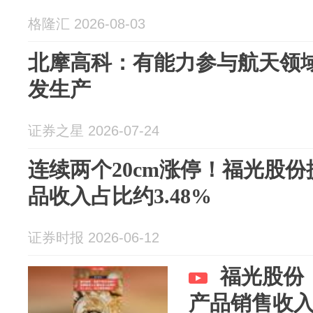
格隆汇 2026-08-03
北摩高科：有能力参与航天领
发生产
证券之星 2026-07-24
连续两个20cm涨停！福光股
品收入占比约3.48%
证券时报 2026-06-12
福光股份
产品销售收