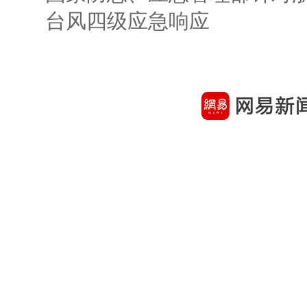
台风四级应急响应