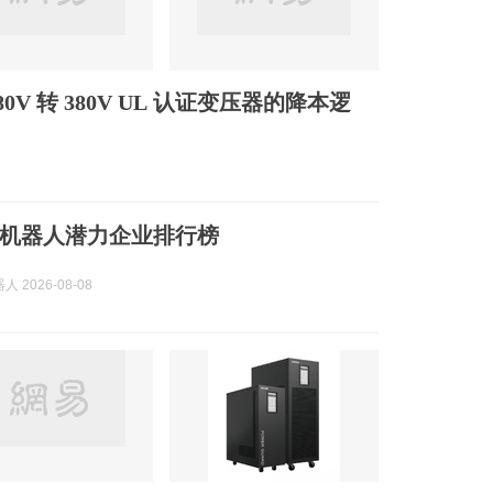
 转 380V UL 认证变压器的降本逻
机器人潜力企业排行榜
 2026-08-08