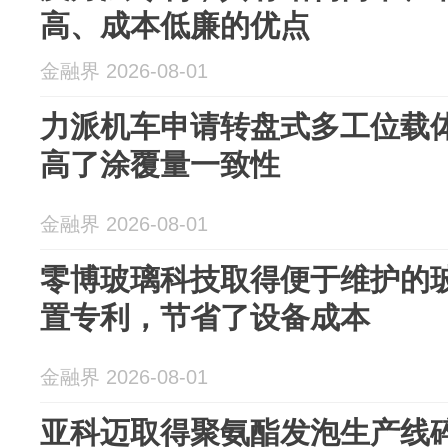
高、成本低廉的优点
金融界 2026-08-01
力派机车申请转盘式多工位载
高了涂覆量一致性
金融界 2026-08-01
零博玻璃科技取得便于维护的
置专利，节省了设备成本
金融界 2026-08-01
亚科迈取得聚氨酯发泡生产线