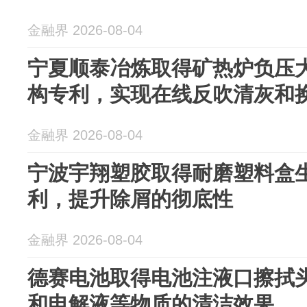
金融界 2026-08-04
宁夏顺泰冶炼取得矿热炉负压
构专利，实现在线反吹清灰和
金融界 2026-08-04
宁波宇翔塑胶取得耐磨塑料盒
利，提升除屑的彻底性
金融界 2026-08-04
德赛电池取得电池注液口擦拭
和电解液等物质的清洁效果