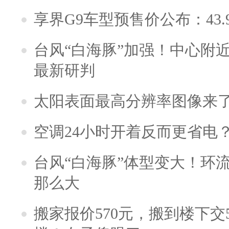
享界G9车型预售价公布：43.
台风“白海豚”加强！中心附近
最新研判
太阳表面最高分辨率图像来
空调24小时开着反而更省电
台风“白海豚”体型变大！环流
那么大
搬家报价570元，搬到楼下交5