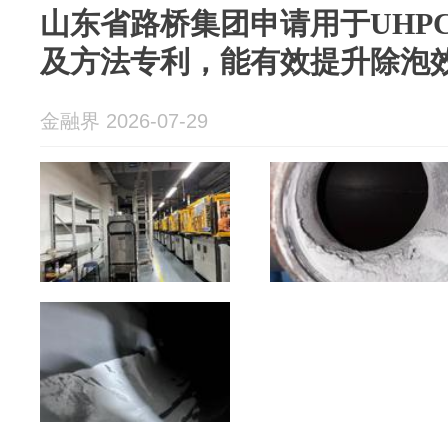
山东省路桥集团申请用于UHP
及方法专利，能有效提升除泡
金融界 2026-07-29