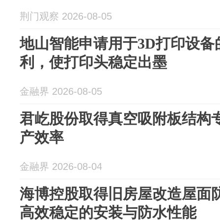
荆门观察 2026-08-05
地山智能申请用于3D打印设备
利，使打印头稳定出墨
金融界 2026-08-05
君屹股份取得真空吸附板结构
产效率
金融界 2026-08-04
海博控股取得旧房屋改造屋面
高效稳定的安装与防水性能