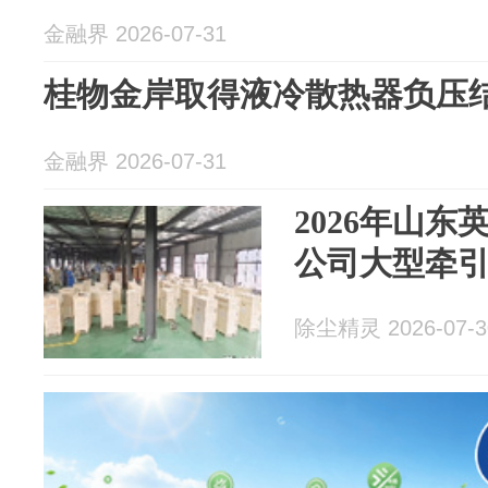
金融界 2026-07-31
桂物金岸取得液冷散热器负压
金融界 2026-07-31
2026年山
公司大型牵
除尘精灵 2026-07-3