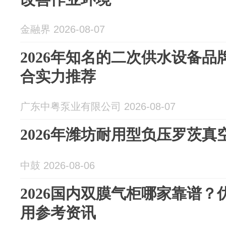
金融界 2026-08-07
2026年知名的二次供水设备
合实力推荐
广东中粤泵业有限公司 2026-08-07
2026年潍坊耐用型负压罗茨
中鼓 2026-08-06
2026国内双膜气柜哪家靠谱
用参考资讯