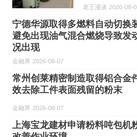
老王漫谈 2026-08-0
宁德华源取得多燃料自动切换
避免出现油气混合燃烧导致发
况出现
金融界 2026-08-07
常州创莱精密制造取得铝合金
效去除工件表面残留的粉末
金融界 2026-08-07
上海宝龙建材申请粉料吨包机
改善作业环境