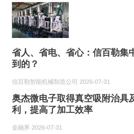
省人、省电、省心：信百勒集
到的？
信百勒智能机械制造公司 2026-07-31
奥杰微电子取得真空吸附治具
利，提高了加工效率
金融界 2026-07-31