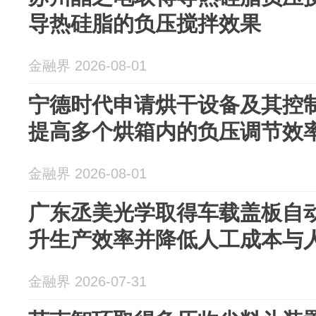
导热硅脂的负压搅拌效果
金融界 2026-08-01
宁德时代申请烘干设备及其控
提高多个烘箱内的负压调节效
金融界 2026-08-01
广东丞美光学取得车载盖板自
升生产效率并降低人工成本与
金融界 2026-07-31