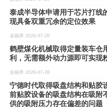
泰成半导体申请用于芯片打线
现具备双重冗余的定位效果
金融界 2026-07-28
鹤壁煤化机械取得定量装车仓
利，无需额外动力源即可实现
金融界 2026-07-28
宁德时代取得吸盘结构和贴胶
前贴胶设备的吸盘结构在吸附
供的吸附压力存在偏差的问题