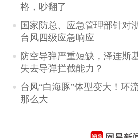
格，吵翻了
国家防总、应急管理部针对
台风四级应急响应
防空导弹严重短缺，泽连斯
失去导弹拦截能力？
台风“白海豚”体型变大！环流
那么大