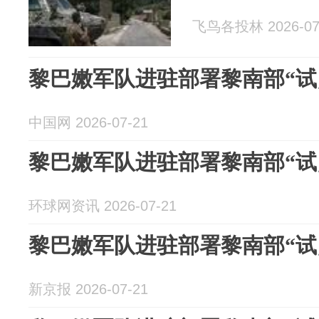
飞鸟各投林 2026-07
黎巴嫩军队进驻部署黎南部“试
中国网 2026-07-21
黎巴嫩军队进驻部署黎南部“试
环球网资讯 2026-07-21
黎巴嫩军队进驻部署黎南部“试
新京报 2026-07-21