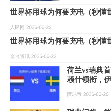
世界杯用球为何要充电（秒懂
人民网 2026-06-22
世界杯用球为何要充电（秒懂
金台资讯 2026-06-22
荷兰vs瑞典
赖什领衔，
懂球帝 2026-06-20