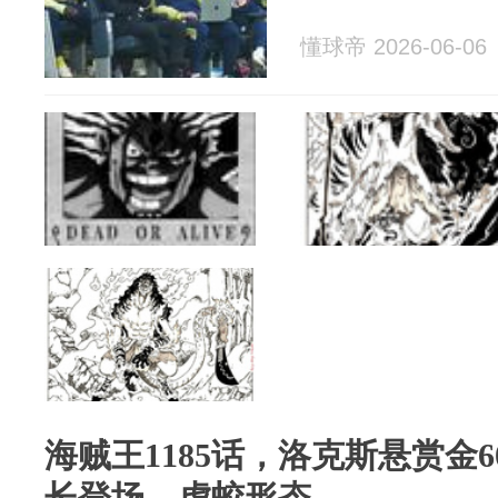
懂球帝 2026-06-06
海贼王1185话，洛克斯悬赏金
长登场，虎蛟形态