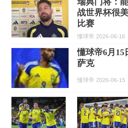
瑞典门将：
战世界杯很
比赛
懂球帝 2026-06-16
懂球帝6月1
萨克
懂球帝 2026-06-15