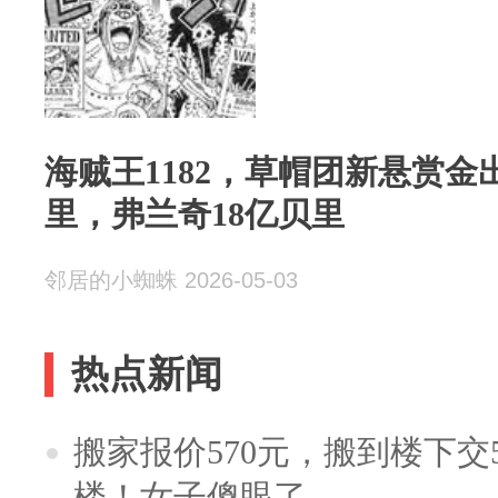
海贼王1182，草帽团新悬赏金
里，弗兰奇18亿贝里
邻居的小蜘蛛 2026-05-03
热点新闻
搬家报价570元，搬到楼下交5
楼！女子傻眼了……