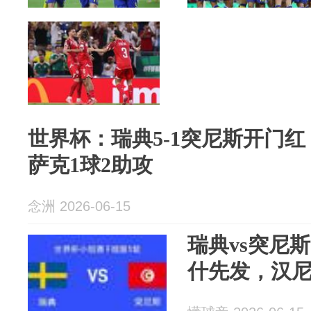
世界杯：瑞典5-1突尼斯开门红
萨克1球2助攻
念洲 2026-06-15
瑞典vs突尼
什先发，汉尼