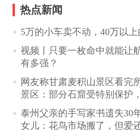
热点新闻
5万的小车卖不动，40万以
视频丨只要一枚命中就能让航母
有多强？
网友称甘肃麦积山景区看完所
景区：部分石窟受特别保护
泰州父亲的手写家书遗失30
女儿：花鸟市场搬了，但爱