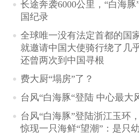
长途奔袭6000公里，“白海
国纪录
全球唯一没有法定首都的国
就邀请中国大使骑行绕了几
还曾两次到中国寻根
费大厨“塌房”了？
台风“白海豚“登陆 中心最大
台风“白海豚”登陆浙江玉环
惊现一只海鲜“望潮”：是只