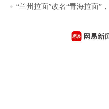
“兰州拉面”改名“青海拉面”