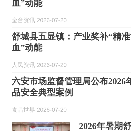
血”动能
金台资讯 2026-07-20
舒城县五显镇：产业奖补“精准
血”动能
人民资讯 2026-07-20
六安市场监督管理局公布202
品安全典型案例
食品世界 2026-07-20
2026年暑期