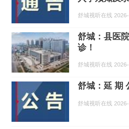
舒城视听在线 2026-0
舒城：县医
诊！
舒城视听在线 2026-0
舒城：延 期 
舒城视听在线 2026-0