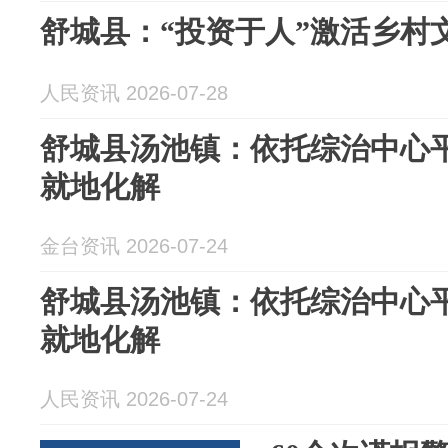
舒城县：“投资于人”激活乡村
人民资讯 2026-07-28
舒城县汤池镇：依托综治中心平
就地化解
金台资讯 2026-07-24
舒城县汤池镇：依托综治中心平
就地化解
人民资讯 2026-07-24