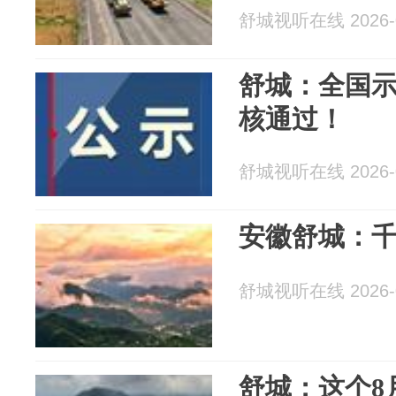
舒城视听在线 2026-0
舒城：全国
核通过！
舒城视听在线 2026-0
安徽舒城：
舒城视听在线 2026-0
舒城：这个8