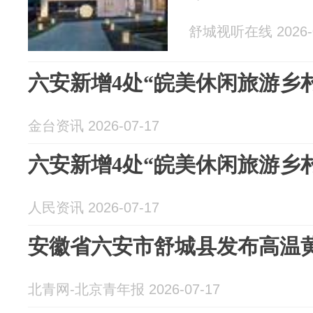
舒城视听在线 2026-0
六安新增4处“皖美休闲旅游乡村
金台资讯 2026-07-17
六安新增4处“皖美休闲旅游乡村
人民资讯 2026-07-17
安徽省六安市舒城县发布高温
北青网-北京青年报 2026-07-17