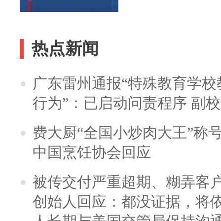
热点新闻
广东雷州通报“特殊教育学校
行为”：已启动问责程序 副
费大厨“全国小炒肉大王”称
中国烹饪协会回应
被传交付严重超期、糊弄客
创始人回应：都没证据，将依