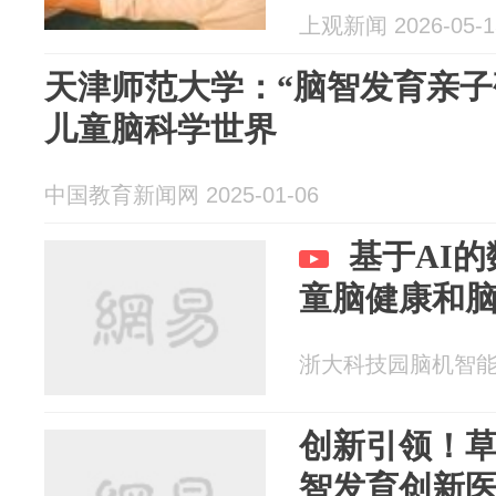
上观新闻 2026-05-1
天津师范大学：“脑智发育亲子
儿童脑科学世界
中国教育新闻网 2025-01-06
基于AI
童脑健康和
浙大科技园脑机智能产业
创新引领！
智发育创新