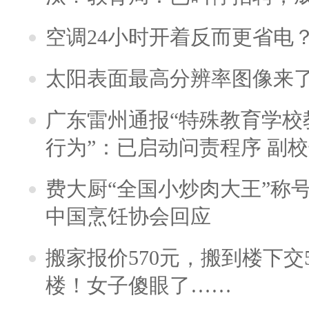
空调24小时开着反而更省电
太阳表面最高分辨率图像来
广东雷州通报“特殊教育学校
行为”：已启动问责程序 副
费大厨“全国小炒肉大王”称
中国烹饪协会回应
搬家报价570元，搬到楼下交5
楼！女子傻眼了……