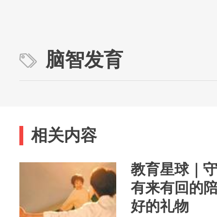
脑智发育
相关内容
教育星球｜
有来有回的
好的礼物