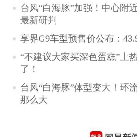
台风“白海豚”加强！中心附近
最新研判
享界G9车型预售价公布：43.
“不建议大家买深色蛋糕”上
了！
台风“白海豚”体型变大！环流
那么大