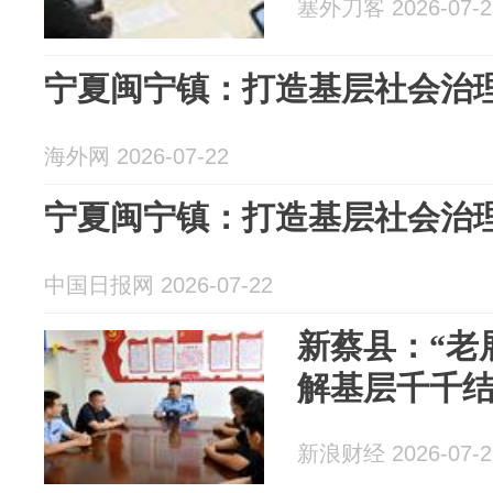
塞外刀客 2026-07-2
宁夏闽宁镇：打造基层社会治理
海外网 2026-07-22
宁夏闽宁镇：打造基层社会治理
中国日报网 2026-07-22
新蔡县：“老
解基层千千
新浪财经 2026-07-2