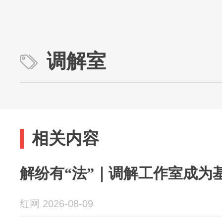
调解室
相关内容
解纷有“法”｜调解工作室成为
红网 2026-08-09