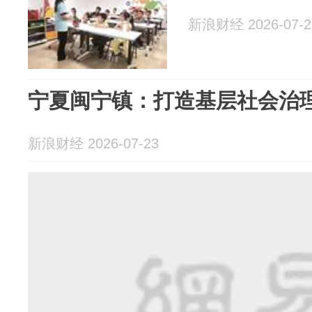
新浪财经 2026-07-2
宁夏闽宁镇：打造基层社会治理
新浪财经 2026-07-23