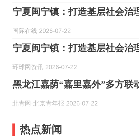
宁夏闽宁镇：打造基层社会治理
国际在线 2026-07-22
宁夏闽宁镇：打造基层社会治理
环球网资讯 2026-07-22
黑龙江嘉荫“嘉里嘉外”多方联
北青网-北京青年报 2026-07-22
热点新闻