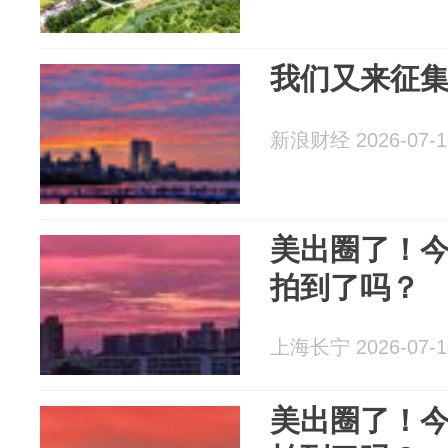
我们又来征
新浪财经 2026-07-1
美出圈了！
拍到了吗？
上海长宁 2026-07-1
美出圈了！