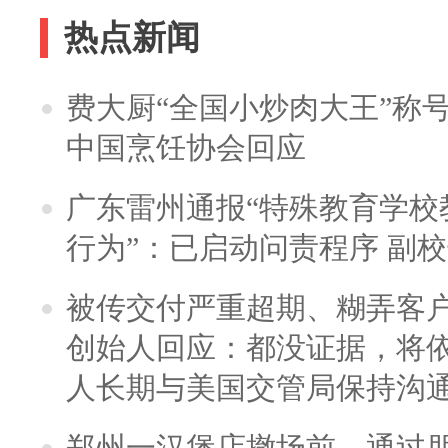
热点新闻
费大厨“全国小炒肉大王”称
中国烹饪协会回应
广东雷州通报“特殊教育学校
行为”：已启动问责程序 副
被传交付严重超期、糊弄客
创始人回应：都没证据，将依
人长期与美国交管局保持沟通
郑州一汉堡店撤场前，通过