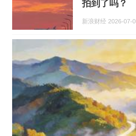
拍到了吗？
新浪财经 2026-07-0