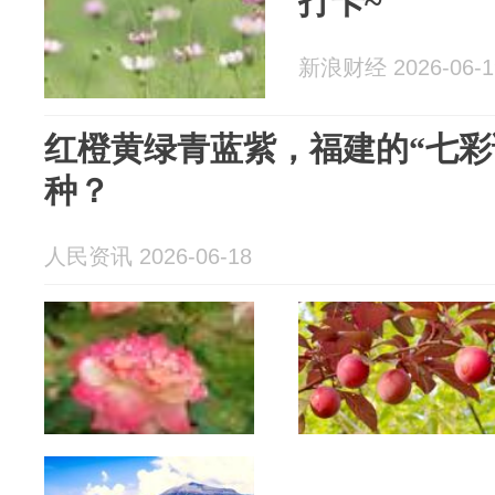
打卡~
新浪财经 2026-06-1
红橙黄绿青蓝紫，福建的“七彩
种？
人民资讯 2026-06-18