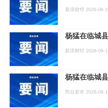
新浪财经 2026-06-2
杨猛在临城
新浪财经 2026-06-1
杨猛在临城
邢台发布 2026-06-1