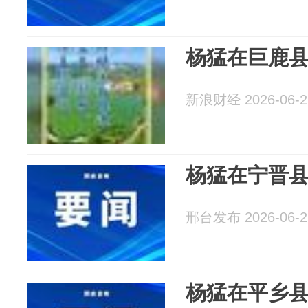
杨猛在巨鹿
新浪财经 2026-06-2
杨猛在宁晋
邢台发布 2026-06-2
杨猛在平乡