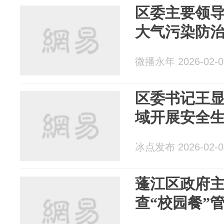
区委主要领
大气污染防
微播永年 2026-02-0
区委书记王
域开展安全
冰点发布 2026-02-0
蓬江区政府
查“校园餐”