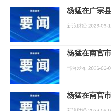
杨猛在广宗
新浪财经 2026-06-1
杨猛在南宫
邢台发布 2026-06-0
杨猛在南宫
新浪财经 2026-06-0