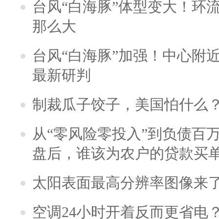
台风“白海豚”体型变大！环流
那么大
台风“白海豚”加强！中心附近
最新研判
制裁瓜子饺子，美国怕什么
从“零风险零投入”到负债百
盘后，谁该为农户的贷款买
太阳表面最高分辨率图像来
空调24小时开着反而更省电