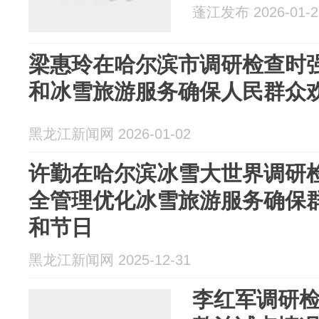
蓬江发布 2026-01-2
梁惠玲在哈尔滨市调研检查时强
和冰雪旅游服务确保人民群众
黑龙江新闻网 2026-01-02
许勤在哈尔滨冰雪大世界调研检
全管理优化冰雪旅游服务确保
和节日
黑龙江新闻网 2025-12-31
李红军调研