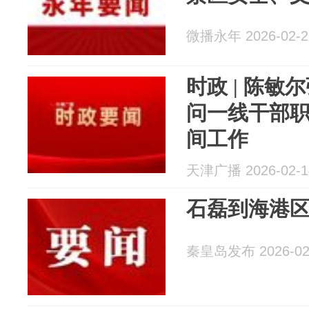
微播永年 2026-02-2
时政 | 陈
问一线干部
间工作
天津广播 2026-02-1
石磊到海港
秦皇岛发布 2026-02