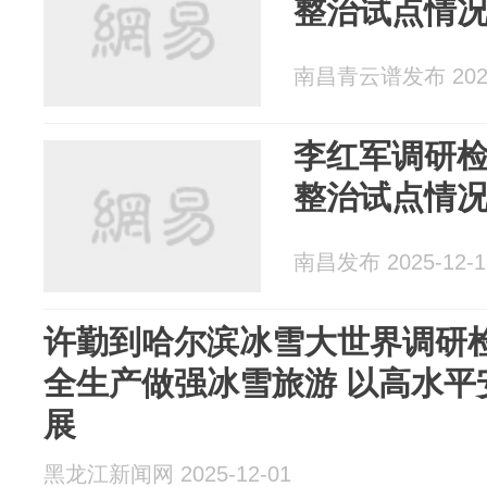
整治试点情
南昌青云谱发布 2025
李红军调研
整治试点情
南昌发布 2025-12-1
许勤到哈尔滨冰雪大世界调研检
全生产做强冰雪旅游 以高水平
展
黑龙江新闻网 2025-12-01