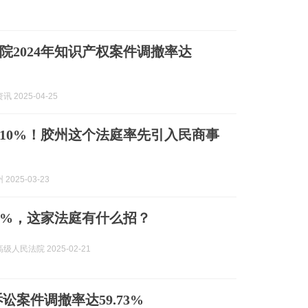
院2024年知识产权案件调撤率达
 2025-04-25
10%！胶州这个法庭率先引入民商事
2025-03-23
0%，这家法庭有什么招？
级人民法院 2025-02-21
案件调撤率达59.73%