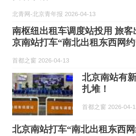
北青网-北京青年报 2026-04-13
南枢纽出租车调度站投用 旅客
京南站打车“南北出租东西网约
首都之窗 2026-04-13
北京南站有
扎堆！
首都之窗 2026-04-1
北京南站打车“南北出租东西网