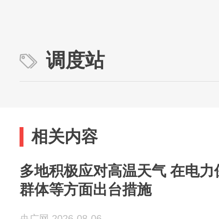
调度站
相关内容
多地积极应对高温天气 在电力
群体等方面出台措施
央广网 2026-08-06