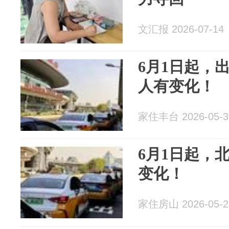
文汇报 2026-07-14
6月1日起，
人有变化！
家住丰台 2026-05-3
6月1日起，
变化！
家住房山 2026-05-2