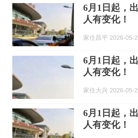
6月1日起，
人有变化！
家住昌平 2026-05-2
6月1日起，
人有变化！
家住大兴 2026-05-2
6月1日起，
人有变化！