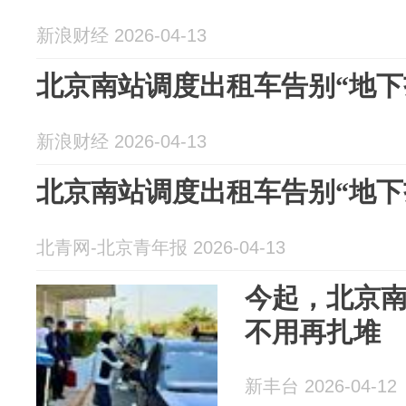
新浪财经 2026-04-13
北京南站调度出租车告别“地下
新浪财经 2026-04-13
北京南站调度出租车告别“地下
北青网-北京青年报 2026-04-13
今起，北京
不用再扎堆
新丰台 2026-04-12