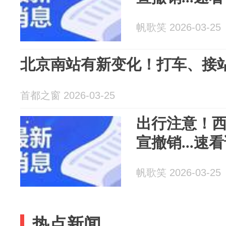
帆歌笑 2026-03-25
北京南站有新变化！打车、接
首都之窗 2026-03-25
出行注意！西
宣撤销...速
帆歌笑 2026-03-25
热点新闻