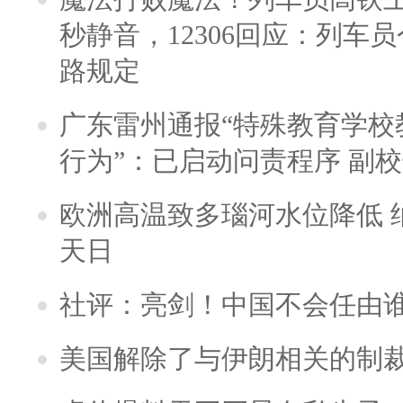
秒静音，12306回应：列车
路规定
广东雷州通报“特殊教育学校
行为”：已启动问责程序 副
欧洲高温致多瑙河水位降低 
天日
社评：亮剑！中国不会任由
美国解除了与伊朗相关的制