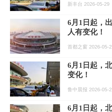
新丰台 2026-05-29
6月1日起，
人有变化！
首都之窗 2026-05-2
6月1日起，
变化！
鲁中晨报 2026-05-2
6月1日起，