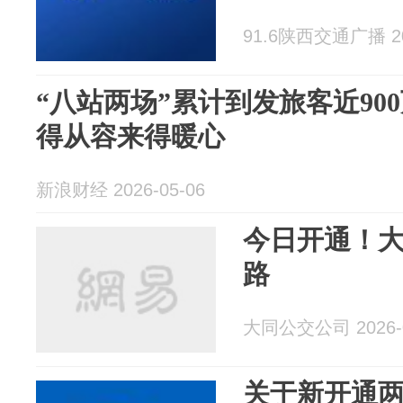
91.6陕西交通广播 202
“八站两场”累计到发旅客近900
得从容来得暖心
新浪财经 2026-05-06
今日开通！
路
大同公交公司 2026-0
关于新开通