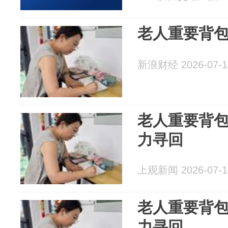
老人重要背
新浪财经 2026-07-1
老人重要背
力寻回
上观新闻 2026-07-1
老人重要背
力寻回