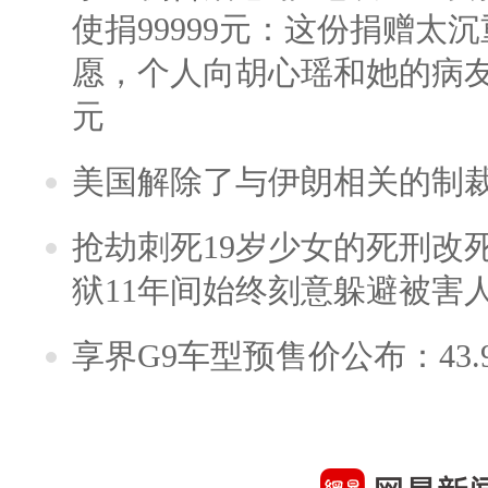
使捐99999元：这份捐赠太
愿，个人向胡心瑶和她的病友之
元
美国解除了与伊朗相关的制
抢劫刺死19岁少女的死刑改
狱11年间始终刻意躲避被害
享界G9车型预售价公布：43.