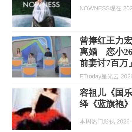
NOWNESS现在 2026
曾捧红王力
离婚 恋小2
前妻讨7百万
ETtoday星光云 2026
容祖儿《国
绎《蓝旗袍》
本周热门影视 2026-0