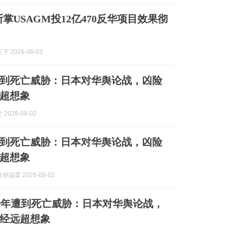
掌USAGM投12亿470反华项目效果彻
 2026-08-03
遭到死亡威胁：日本对华舆论战，凶险
超想象
2026-08-02
遭到死亡威胁：日本对华舆论战，凶险
超想象
温柔 2026-08-02
少年遭到死亡威胁：日本对华舆论战，
经远超想象