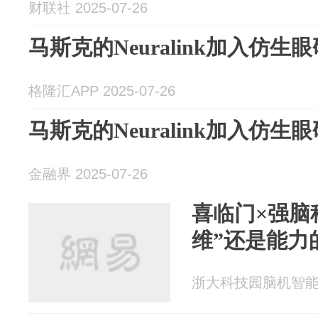
财联社 2025-07-26
马斯克的Neuralink加入仿生
格隆汇APP 2025-07-26
马斯克的Neuralink加入仿生
金融界 2025-07-26
喜临门×强脑
维”还是能力
浙大科技园脑机智能产业