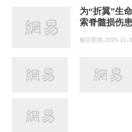
为“折翼”生
索脊髓损伤
极目新闻 2025-11-3