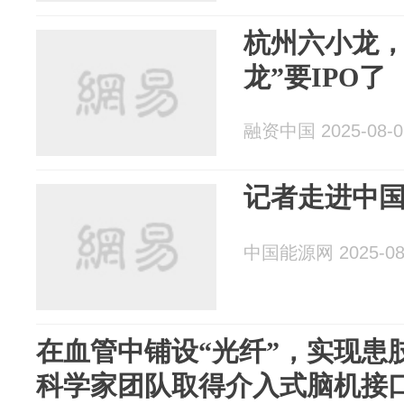
杭州六小龙，
龙”要IPO了
融资中国 2025-08-0
记者走进中
中国能源网 2025-08
在血管中铺设“光纤”，实现患
科学家团队取得介入式脑机接