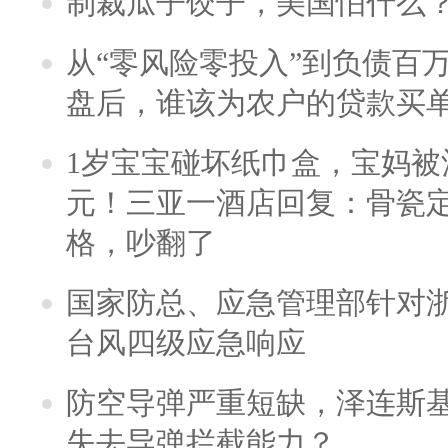
制裁瓜子饺子，美国怕什么
从“零风险零投入”到负债百
盘后，谁该为农户的贷款买
1岁宝宝碰坏纸巾盒，宝妈被酒
元！三亚一酒店回复：骨瓷
格，吵翻了
国家防总、应急管理部针对
台风四级应急响应
防空导弹严重短缺，泽连斯
失去导弹拦截能力？