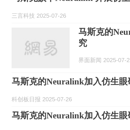
三言科技 2025-07-26
马斯克的Neu
究
界面新闻 2025-07-2
马斯克的Neuralink加入仿生
科创板日报 2025-07-26
马斯克的Neuralink加入仿生