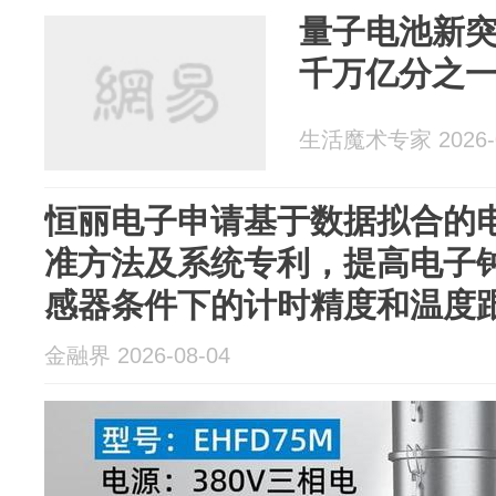
量子电池新
千万亿分之
生活魔术专家 2026-0
恒丽电子申请基于数据拟合的
准方法及系统专利，提高电子
感器条件下的计时精度和温度
金融界 2026-08-04