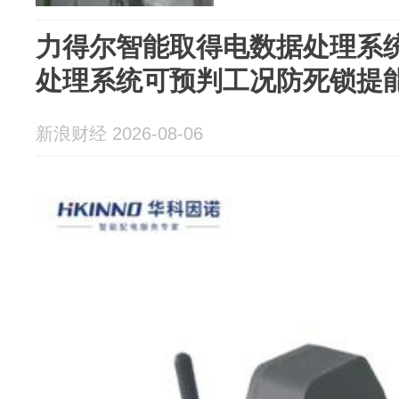
力得尔智能取得电数据处理系
处理系统可预判工况防死锁提
新浪财经 2026-08-06