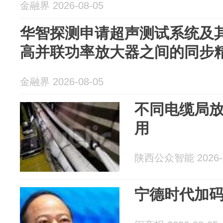
金融界 2026-08-05
华智探测申请超声测试系统及
高并联功率放大器之间的同步
金融界 2026-08-05
不同电缆局
用
陕西公众智能 2026-0
宁德时代加