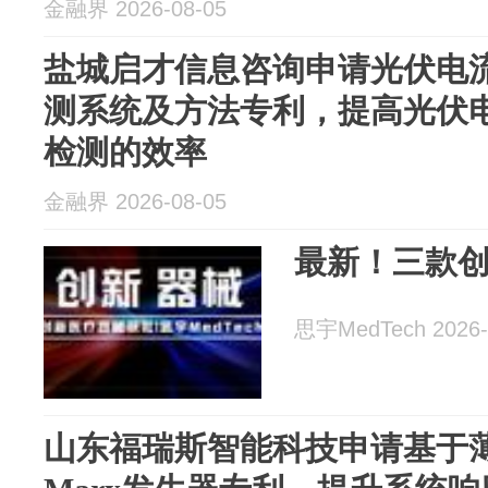
金融界 2026-08-05
盐城启才信息咨询申请光伏电
测系统及方法专利，提高光伏
检测的效率
金融界 2026-08-05
最新！三款
思宇MedTech 2026-
山东福瑞斯智能科技申请基于