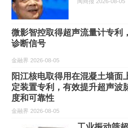
闽商报 2026-08-05
微影智控取得超声流量计专利
诊断信号
金融界 2026-08-05
阳江核电取得用在混凝土墙面
定装置专利，有效提升超声波
度和可靠性
金融界 2026-08-05
工业振动筛