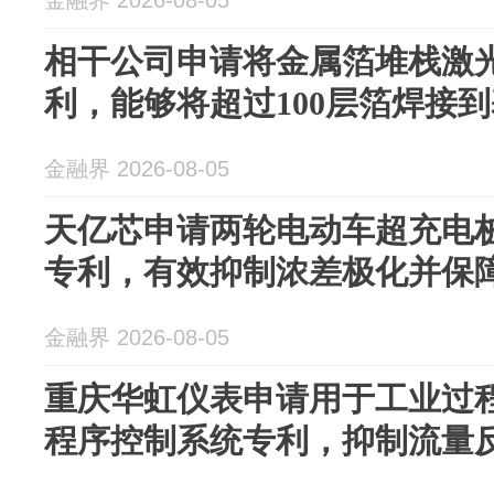
相干公司申请将金属箔堆栈激
利，能够将超过100层箔焊接
金融界 2026-08-05
天亿芯申请两轮电动车超充电
专利，有效抑制浓差极化并保
金融界 2026-08-05
重庆华虹仪表申请用于工业过
程序控制系统专利，抑制流量