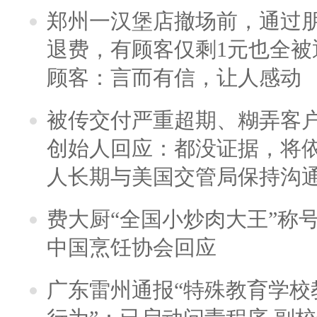
郑州一汉堡店撤场前，通过
退费，有顾客仅剩1元也全被
顾客：言而有信，让人感动
被传交付严重超期、糊弄客
创始人回应：都没证据，将依
人长期与美国交管局保持沟通
费大厨“全国小炒肉大王”称
中国烹饪协会回应
广东雷州通报“特殊教育学校