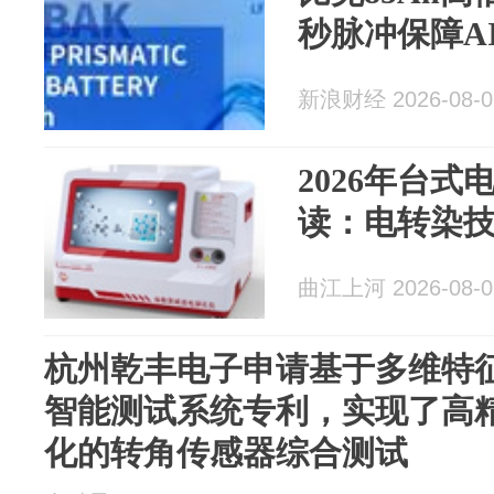
秒脉冲保障A
新浪财经 2026-08-0
2026年台
读：电转染
曲江上河 2026-08-0
杭州乾丰电子申请基于多维特
智能测试系统专利，实现了高
化的转角传感器综合测试