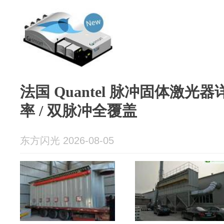
法国 Quantel 脉冲固体激光器
率 / 双脉冲全覆盖
东方闪光 2026-08-05