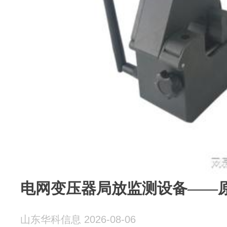
电网变压器局放监测设备——
山东华科信息 2026-08-06