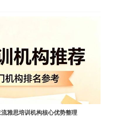
主流雅思培训机构核心优势整理