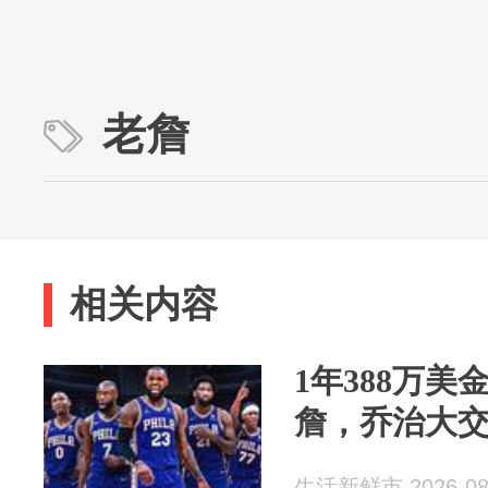
老詹
相关内容
1年388万
詹，乔治大
生活新鲜市 2026-08