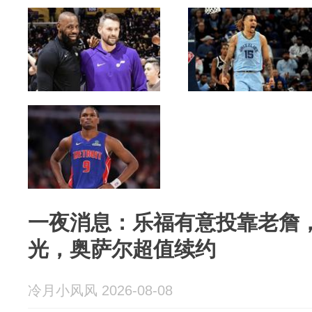
一夜消息：乐福有意投靠老詹
光，奥萨尔超值续约
冷月小风风 2026-08-08