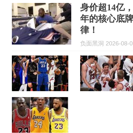
身价超14亿
年的核心底
律！
负面黑洞 2026-08-0