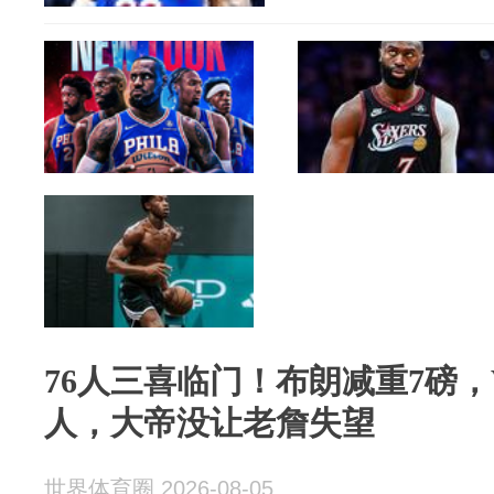
76人三喜临门！布朗减重7磅，
人，大帝没让老詹失望
世界体育圈 2026-08-05