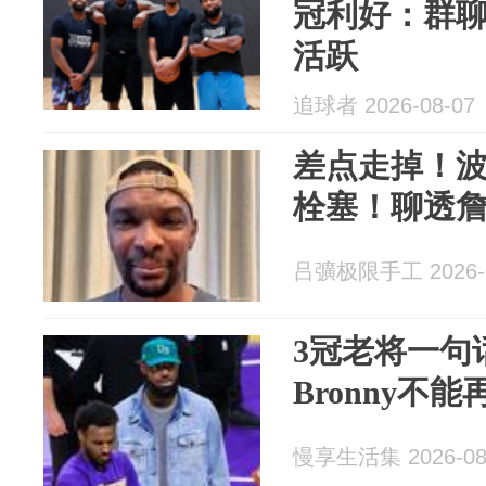
冠利好：群
活跃
追球者 2026-08-07
差点走掉！
栓塞！聊透詹
吕彍极限手工 2026-0
3冠老将一句
Bronny不
慢享生活集 2026-08