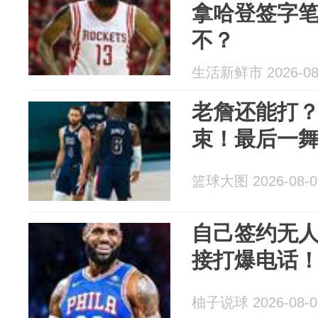
拿哈登签字笔
不？
生活新鲜市 2026-08
老詹还能打
束！最后一
篮球大图 2026-08-0
自己签约无
接打爆电话
柚子说球 2026-08-0