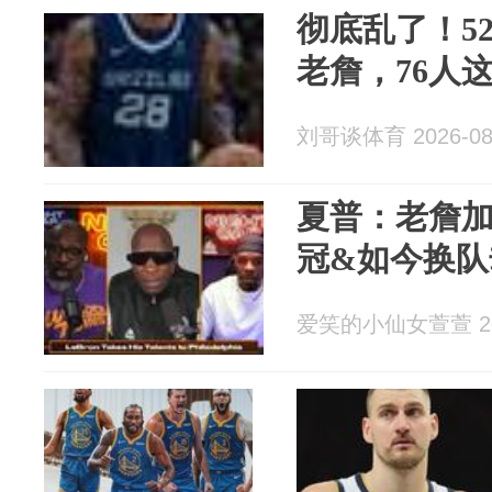
彻底乱了！5
老詹，76人
刘哥谈体育 2026-08
夏普：老詹
冠&如今换队
爱笑的小仙女萱萱 202