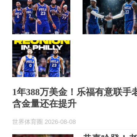
1年388万美金！乐福有意联
含金量还在提升
世界体育圈 2026-08-08