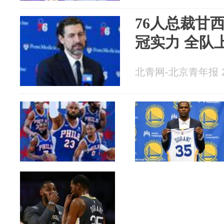
76人总裁甘
冠实力 全队
北青网-北京青年报 20