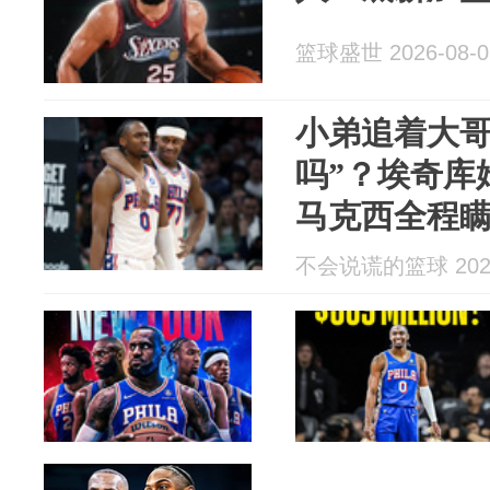
篮球盛世 2026-08-0
小弟追着大哥
吗”？埃奇库
马克西全程
不会说谎的篮球 2026