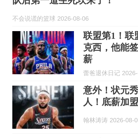
队后第一道生死坎来了！
不会说谎的篮球 2026-08-06
联盟第1！联
克西，他能签
薪
蕾爸退休日记 2026-0
意外！状元
人！底薪加
翰林涛涛 2026-08-0