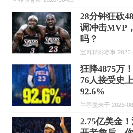
28分钟狂砍4
调冲击MVP
吗？
宝哥精彩赛事 2026-0
狂降4875万
76人接受史
92.6%
兰亭墨未干 2026-08
2.75亿美
开老詹后，