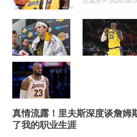
农城浪子 2026-08-0
真情流露！里夫斯深度谈詹姆
了我的职业生涯