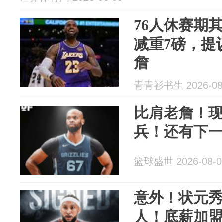
76人休赛期
减重7磅，提
詹
青青衫书生 2026-08
比肩老詹！现
兵！还有下
篮球盛世 2026-08-0
意外！状元
人！底薪加