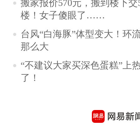
搬家报价570元，搬到楼下交5
楼！女子傻眼了……
台风“白海豚”体型变大！环流
那么大
“不建议大家买深色蛋糕”上
了！