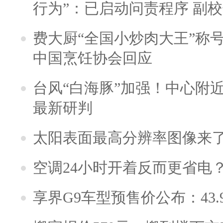
行为”：已启动问责程序 副
费大厨“全国小炒肉大王”称
中国烹饪协会回应
台风“白海豚”加强！中心附近
最新研判
太阳表面最高分辨率图像来
空调24小时开着反而更省电
享界G9车型预售价公布：43.