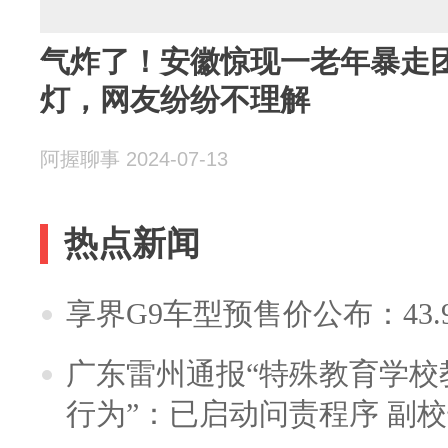
气炸了！安徽惊现一老年暴走
灯，网友纷纷不理解
阿握聊事 2024-07-13
热点新闻
享界G9车型预售价公布：43.
广东雷州通报“特殊教育学校
行为”：已启动问责程序 副