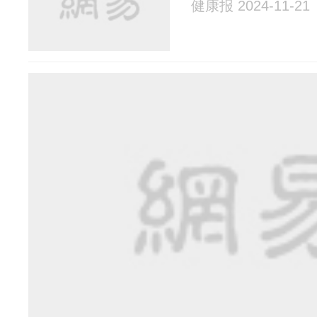
健康报 2024-11-21