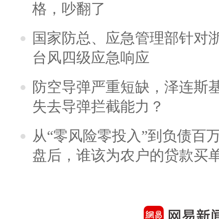
格，吵翻了
国家防总、应急管理部针对
台风四级应急响应
防空导弹严重短缺，泽连斯
失去导弹拦截能力？
从“零风险零投入”到负债百
盘后，谁该为农户的贷款买