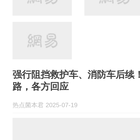
强行阻挡救护车、消防车后续
路，各方回应
热点菌本君 2025-07-19