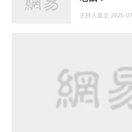
主持人嘉文 2025-07