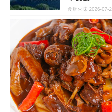
食烟火味 2026-07-2