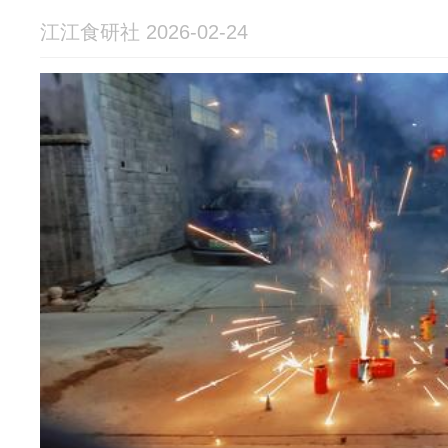
江江食研社 2026-02-24