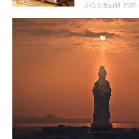
开心美食白科 2026-0