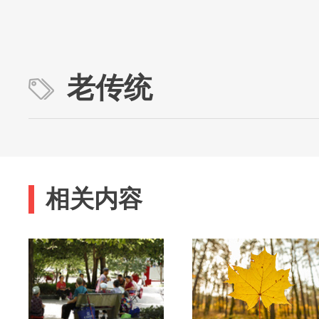
老传统
相关内容