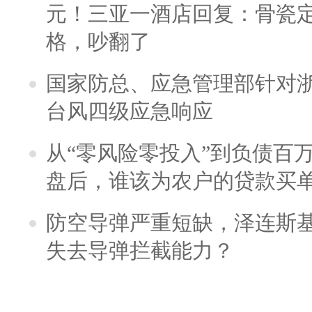
元！三亚一酒店回复：骨瓷
格，吵翻了
国家防总、应急管理部针对
台风四级应急响应
从“零风险零投入”到负债百
盘后，谁该为农户的贷款买
防空导弹严重短缺，泽连斯
失去导弹拦截能力？