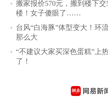
搬家报价570元，搬到楼下交5
楼！女子傻眼了……
台风“白海豚”体型变大！环流
那么大
“不建议大家买深色蛋糕”上
了！