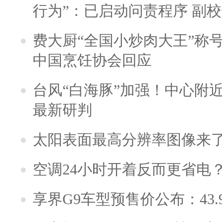
行为”：已启动问责程序 副
费大厨“全国小炒肉大王”称
中国烹饪协会回应
台风“白海豚”加强！中心附近
最新研判
太阳表面最高分辨率图像来
空调24小时开着反而更省电
享界G9车型预售价公布：43.