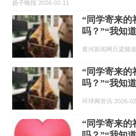
扬子晚报 2026-02-11
“同学寄来的
吗？”“我知
黄河新闻网吕梁频道 20
“同学寄来的
吗？”“我知
环球网资讯 2026-02
“同学寄来的
吗？”“我知