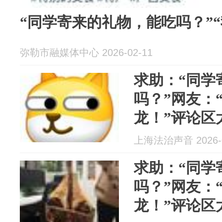
“同学寄来的礼物，能吃吗？”
弥勒市融媒体中心 2026-02-11
求助：“同学
吗？”网友：
龙！”评论区
上海法治声音 2026-0
求助：“同学
吗？”网友：
龙！”评论区