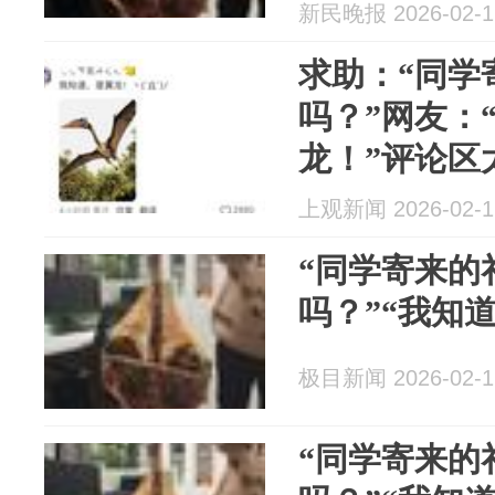
新民晚报 2026-02-1
求助：“同学
吗？”网友：
龙！”评论区
上观新闻 2026-02-1
“同学寄来的
吗？”“我知
极目新闻 2026-02-1
“同学寄来的