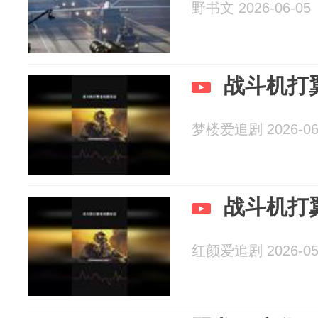
野书文 2026-06-05
战斗机打
梦楼爱追剧 2026-06
战斗机打
红颜爱追剧 2026-05