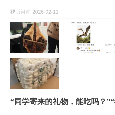
视听河南 2026-02-11
“同学寄来的礼物，能吃吗？”