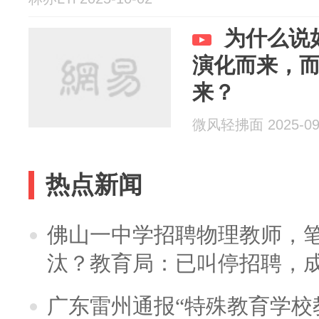
为什么说
演化而来，
来？
微风轻拂面 2025-09
热点新闻
佛山一中学招聘物理教师，笔
汰？教育局：已叫停招聘，
广东雷州通报“特殊教育学校