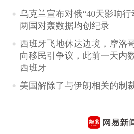
乌克兰宣布对俄“40天影响行
两国对轰数据均创纪录
西班牙飞地休达边境，摩洛
向移民引争议，此前一天内
西班牙
美国解除了与伊朗相关的制