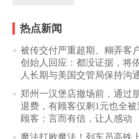
热点新闻
被传交付严重超期、糊弄客
创始人回应：都没证据，将依
人长期与美国交管局保持沟通
郑州一汉堡店撤场前，通过
退费，有顾客仅剩1元也全被
顾客：言而有信，让人感动
魔法打败魔法！列车员高铁