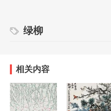
绿柳
相关内容