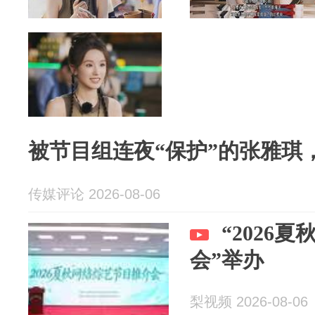
被节目组连夜“保护”的张雅琪
传媒评论 2026-08-06
“2026
会”举办
梨视频 2026-08-06