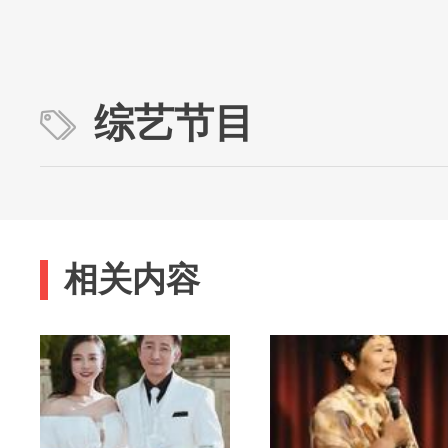
综艺节目
相关内容