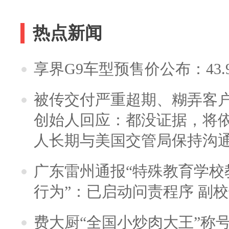
热点新闻
享界G9车型预售价公布：43.
被传交付严重超期、糊弄客
创始人回应：都没证据，将依
人长期与美国交管局保持沟通
广东雷州通报“特殊教育学校
行为”：已启动问责程序 副
费大厨“全国小炒肉大王”称