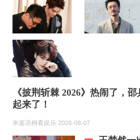
《披荆斩棘 2026》热闹了，
起来了！
米嘉语桐看娱乐 2026-08-07