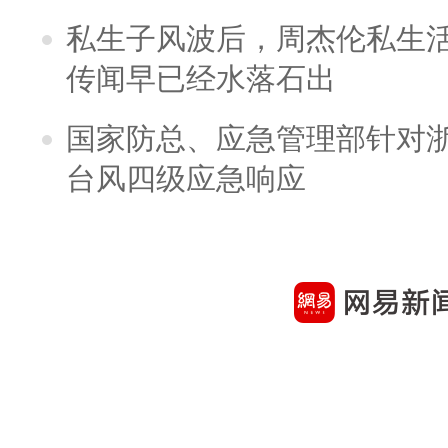
私生子风波后，周杰伦私生活
传闻早已经水落石出
国家防总、应急管理部针对
台风四级应急响应