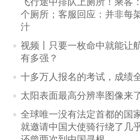
飞行途中排队上厕所！乘客：
个厕所；客服回应：并非每
汁
视频丨只要一枚命中就能让航母
有多强？
十多万人报名的考试，成绩
太阳表面最高分辨率图像来
全球唯一没有法定首都的国
就邀请中国大使骑行绕了几
还曾两次到中国寻根