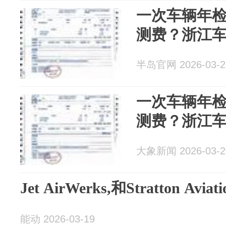
一次车辆年
测费？浙江
半岛官网 2026-03-2
一次车辆年
测费？浙江
大象新闻 2026-03-2
Jet AirWerks,和Stratton A
能动 2026-03-19