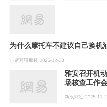
为什么摩托车不建议自己换机
小诸葛聊摩托 2025-12-23
雅安召开机
场核查工作
新浪财经 2025-11-2