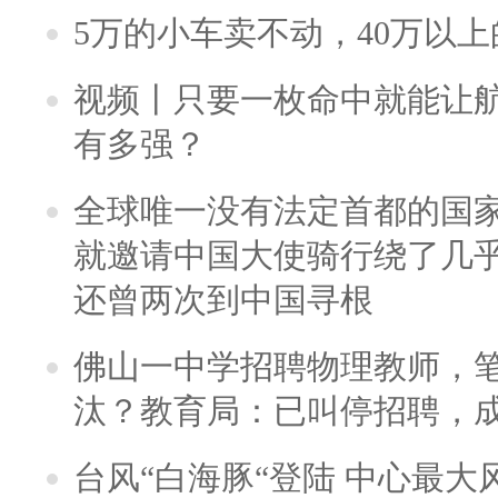
5万的小车卖不动，40万以
视频丨只要一枚命中就能让航母
有多强？
全球唯一没有法定首都的国
就邀请中国大使骑行绕了几
还曾两次到中国寻根
佛山一中学招聘物理教师，笔
汰？教育局：已叫停招聘，
台风“白海豚“登陆 中心最大