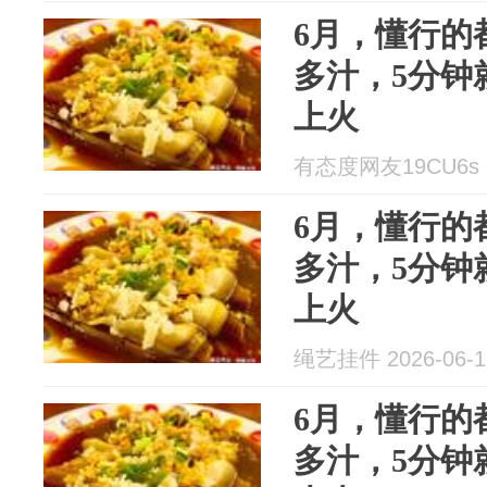
6月，懂行的
多汁，5分钟
上火
有态度网友19CU6s 20
6月，懂行的
多汁，5分钟
上火
绳艺挂件 2026-06-1
6月，懂行的
多汁，5分钟