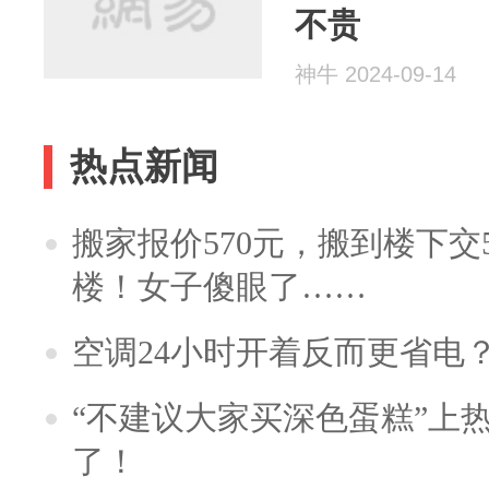
不贵
神牛 2024-09-14
热点新闻
搬家报价570元，搬到楼下交5
楼！女子傻眼了……
空调24小时开着反而更省电
“不建议大家买深色蛋糕”上
了！