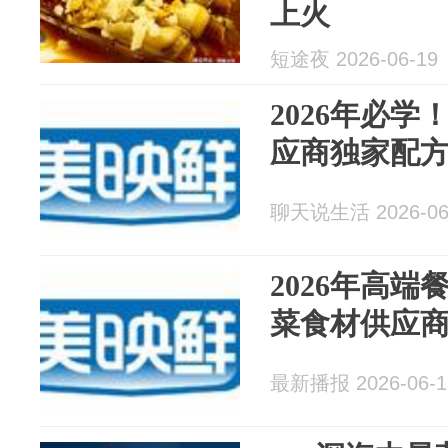
上火
短途夜 2026-06-19
2026年必
应商独家配
聊天说生活 2026-06
2026年高
菜食材供应
最新播报 2026-06-1