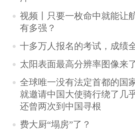
视频丨只要一枚命中就能让航母
有多强？
十多万人报名的考试，成绩
太阳表面最高分辨率图像来
全球唯一没有法定首都的国
就邀请中国大使骑行绕了几
还曾两次到中国寻根
费大厨“塌房”了？