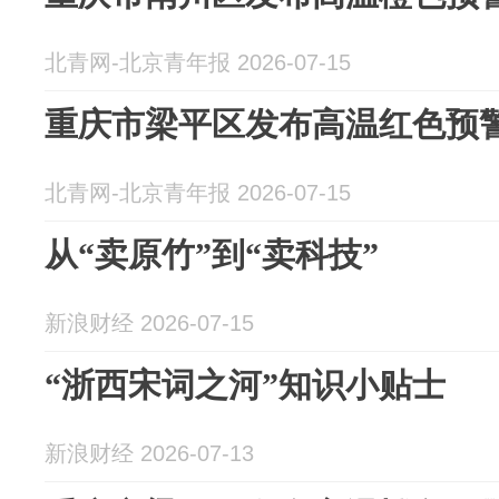
北青网-北京青年报 2026-07-15
重庆市梁平区发布高温红色预
北青网-北京青年报 2026-07-15
从“卖原竹”到“卖科技”
新浪财经 2026-07-15
“浙西宋词之河”知识小贴士
新浪财经 2026-07-13