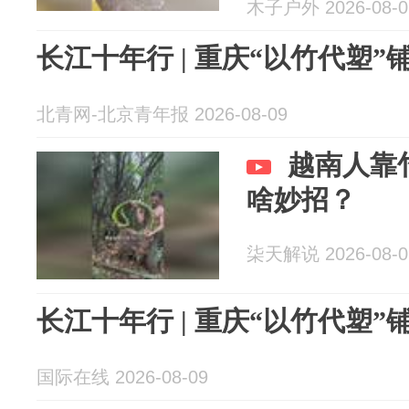
木子户外 2026-08-0
长江十年行 | 重庆“以竹代塑
北青网-北京青年报 2026-08-09
越南人靠
啥妙招？
柒天解说 2026-08-0
长江十年行 | 重庆“以竹代塑
国际在线 2026-08-09