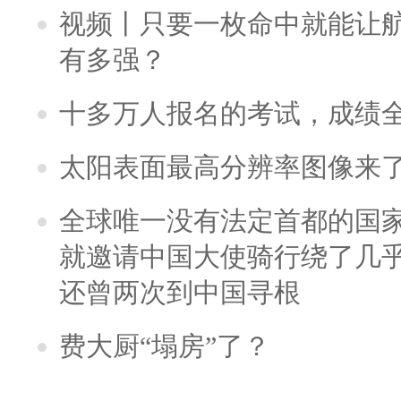
视频丨只要一枚命中就能让航母
有多强？
十多万人报名的考试，成绩
太阳表面最高分辨率图像来
全球唯一没有法定首都的国
就邀请中国大使骑行绕了几
还曾两次到中国寻根
费大厨“塌房”了？