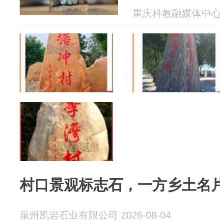
重庆科教融媒体中心 20
村口景观标志石，一方乡土名
泉州凯岩石业有限公司 2026-08-04