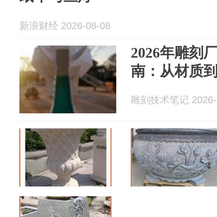
新浪财经 2026-08-08
2026年雕
南：从材质
雕刻技术笔记 2026-0