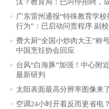
汰？教育局：已叫停招聘，
广东雷州通报“特殊教育学校
行为”：已启动问责程序 副
费大厨“全国小炒肉大王”称
中国烹饪协会回应
台风“白海豚”加强！中心附近
最新研判
太阳表面最高分辨率图像来
空调24小时开着反而更省电