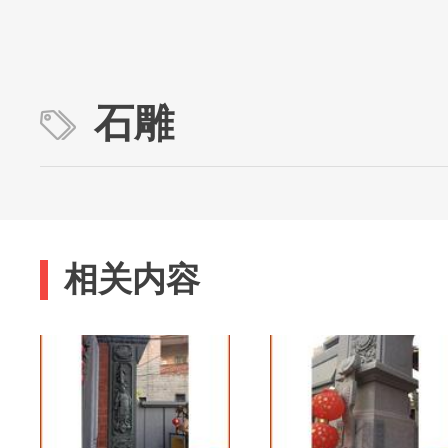
石雕
相关内容