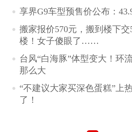
享界G9车型预售价公布：43.
搬家报价570元，搬到楼下交5
楼！女子傻眼了……
台风“白海豚”体型变大！环流
那么大
“不建议大家买深色蛋糕”上
了！