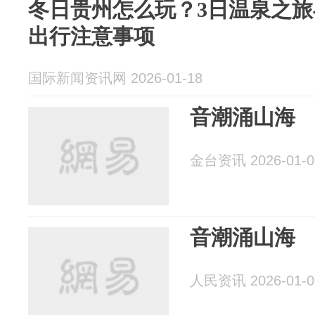
冬日贵州怎么玩？3日温泉之
出行注意事项
国际新闻资讯网 2026-01-18
音潮涌山海
金台资讯 2026-01-0
音潮涌山海
人民资讯 2026-01-0