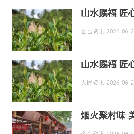
山水赐福 匠
金台资讯 2026-06-2
山水赐福 匠
人民资讯 2026-06-2
烟火聚村味 
金台资讯 2026-06-0