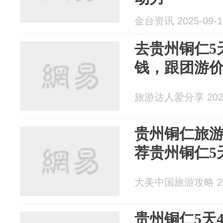
金台资讯 2025-09-1
去贵州铜仁5
钱，跟团游
旅游达人爱分享 2025
贵州铜仁旅
荐贵州铜仁5
大美中国旅游攻略 202
贵州铜仁5天