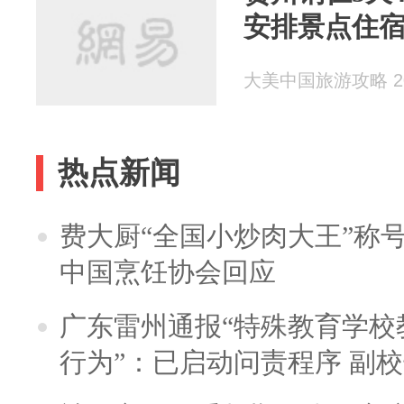
安排景点住
大美中国旅游攻略 202
热点新闻
费大厨“全国小炒肉大王”称
中国烹饪协会回应
广东雷州通报“特殊教育学校
行为”：已启动问责程序 副