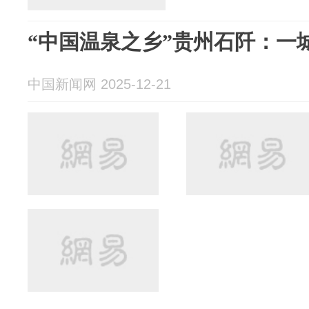
“中国温泉之乡”贵州石阡：一
中国新闻网 2025-12-21