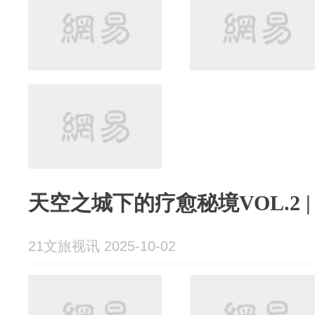
天空之城下的疗愈秘境VOL.2 |
21文旅视讯 2025-10-02