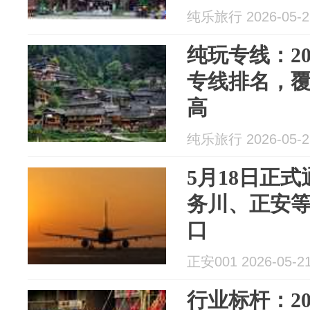
纯乐旅行 2026-05-2
纯玩专线：2
专线排名，
高
纯乐旅行 2026-05-2
5月18日正
务川、正安等
口
正安001 2026-05-2
行业标杆：2