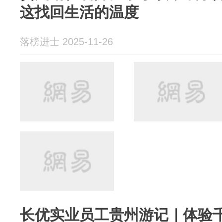
这找回生活的温度
落榜进士 2025-11-26
长优实业员工贵州游记｜体验千