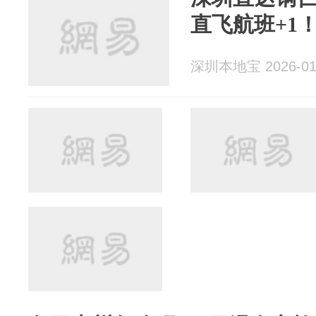
直飞航班+1
深圳本地宝 2026-01