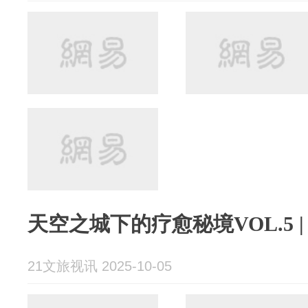
天空之城下的疗愈秘境VOL.5 |
21文旅视讯 2025-10-05