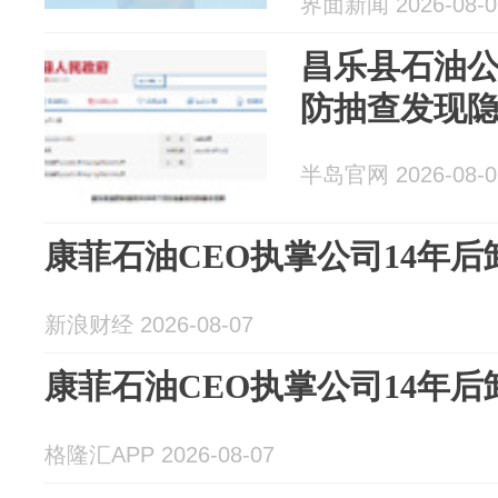
界面新闻 2026-08-0
昌乐县石油
防抽查发现隐
半岛官网 2026-08-0
康菲石油CEO执掌公司14年后
新浪财经 2026-08-07
康菲石油CEO执掌公司14年后
格隆汇APP 2026-08-07