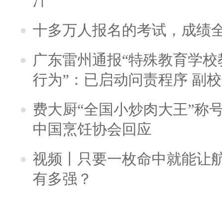
汁
十多万人报名的考试，成绩
广东雷州通报“特殊教育学校
行为”：已启动问责程序 副
费大厨“全国小炒肉大王”称
中国烹饪协会回应
视频丨只要一枚命中就能让航母
有多强？