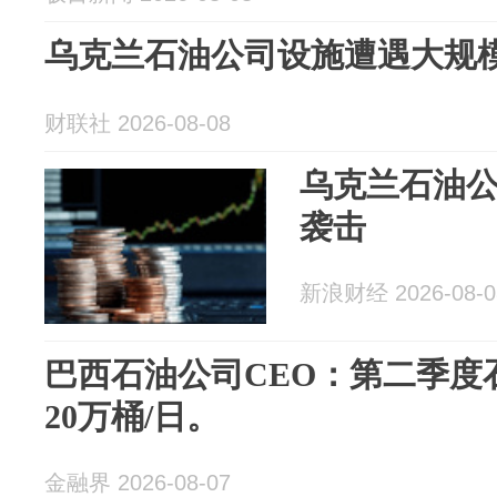
乌克兰石油公司设施遭遇大规
财联社 2026-08-08
乌克兰石油
袭击
新浪财经 2026-08-0
巴西石油公司CEO：第二季度
20万桶/日。
金融界 2026-08-07