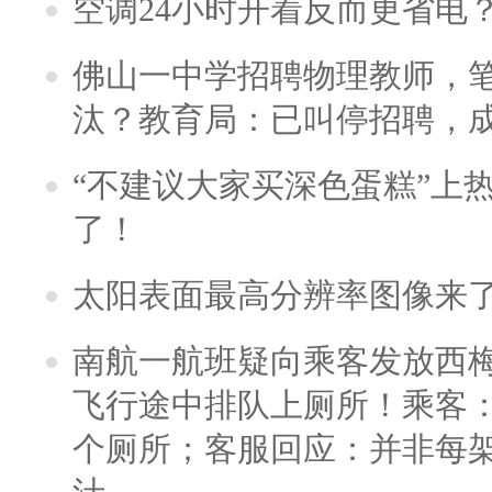
空调24小时开着反而更省电
佛山一中学招聘物理教师，笔
汰？教育局：已叫停招聘，
“不建议大家买深色蛋糕”上
了！
太阳表面最高分辨率图像来
南航一航班疑向乘客发放西
飞行途中排队上厕所！乘客：
个厕所；客服回应：并非每