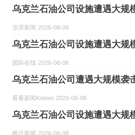
乌克兰石油公司设施遭遇大规
澎湃新闻 2026-08-08
乌克兰石油公司设施遭遇大规
国际在线 2026-08-08
乌克兰石油公司遭遇大规模袭击
看看新闻Knews 2026-08-08
乌克兰石油公司设施遭遇大规
极目新闻 2026-08-08