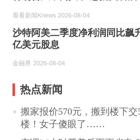
看看新闻Knews 2026-08-04
沙特阿美二季度净利润同比飙升3
亿美元股息
金融界 2026-08-04
热点新闻
搬家报价570元，搬到楼下交5
楼！女子傻眼了……