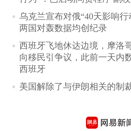
乌克兰宣布对俄“40天影响行
两国对轰数据均创纪录
西班牙飞地休达边境，摩洛
向移民引争议，此前一天内
西班牙
美国解除了与伊朗相关的制