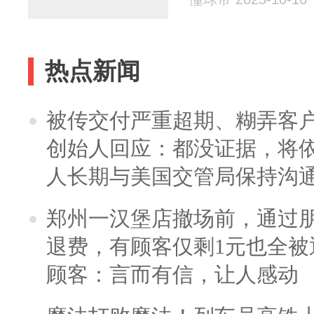
热点新闻
被传交付严重超期、糊弄客
创始人回应：都没证据，将依
人长期与美国交管局保持沟通
郑州一汉堡店撤场前，通过
退费，有顾客仅剩1元也全被
顾客：言而有信，让人感动