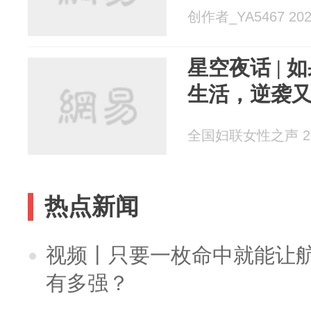
创作者_YA5467 2024
星空夜话 |
生活，逆袭
全国妇联女性之声 202
热点新闻
视频丨只要一枚命中就能让航母
有多强？