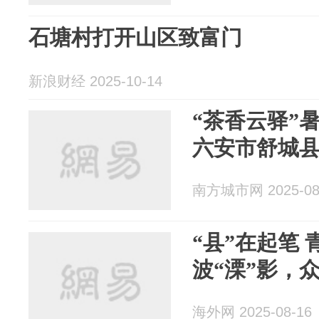
石塘村打开山区致富门
新浪财经 2025-10-14
“茶香云驿”
六安市舒城
南方城市网 2025-08
“县”在起笔 
波“溧”影，
海外网 2025-08-16