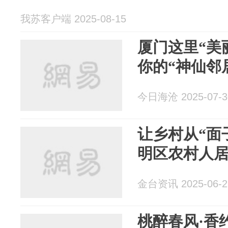
我苏客户端 2025-08-15
厦门这里“美
你的“神仙邻
今日海沧 2025-07-3
让乡村从“面
明区农村人
金台资讯 2025-06-2
桃醉春风·香