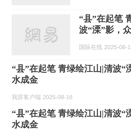
“县”在起笔 
波“溧”影，
国际在线 2025-08-1
“县”在起笔 青绿绘江山|清波
水成金
我苏客户端 2025-08-16
“县”在起笔 青绿绘江山|清波
水成金