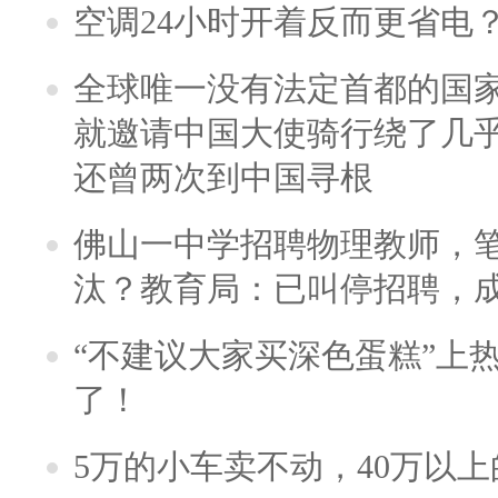
空调24小时开着反而更省电
全球唯一没有法定首都的国
就邀请中国大使骑行绕了几
还曾两次到中国寻根
佛山一中学招聘物理教师，笔
汰？教育局：已叫停招聘，
“不建议大家买深色蛋糕”上
了！
5万的小车卖不动，40万以