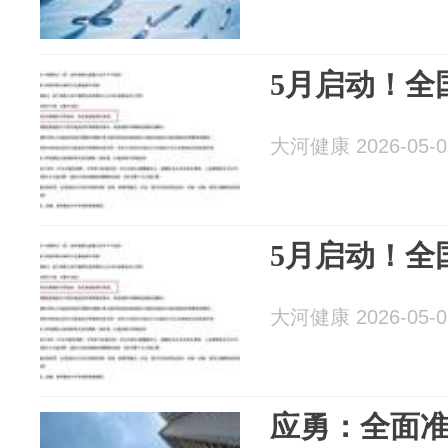
5月启动！全
大河健康 2026-05-0
5月启动！全
大河健康 2026-05-0
应勇：全面