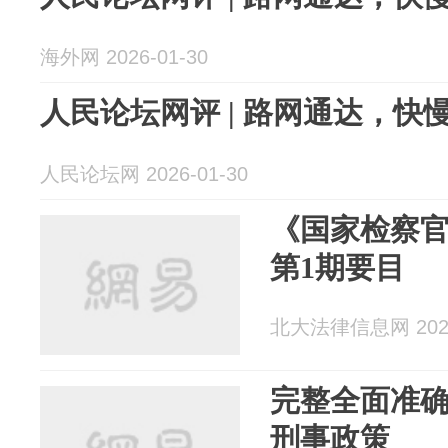
海外网 2026-01-30
人民论坛网评 | 路网通达，
人民论坛网 2026-01-30
《国家检察官
第1期要目
北大法律信息网 2026
完整全面准
刑事政策