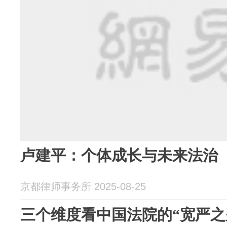
卢建平：个体成长与未来法治
京都律师事务所 2025-08-25
三个维度看中国法院的“宽严之