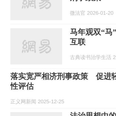
微法官 2026-01-20
马年观双“马
互联
古典读书治学生活 202
落实宽严相济刑事政策 促进
性评估
正义网新闻 2025-12-25
法治思想中