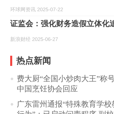
环球网资讯 2025-07-22
证监会：强化财务造假立体化
新浪财经 2025-06-27
热点新闻
费大厨“全国小炒肉大王”称
中国烹饪协会回应
广东雷州通报“特殊教育学校