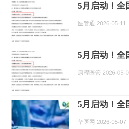
5月启动！全
医管通 2026-05-11
5月启动！全
康程医管 2026-05-0
5月启动！全
华医网 2026-05-07