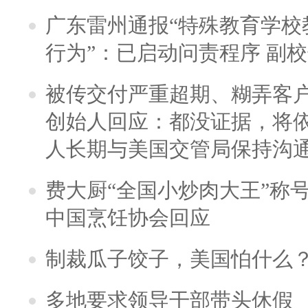
广东雷州通报“特殊教育学校
行为”：已启动问责程序 副
被传交付严重超期、糊弄客
创始人回应：都没证据，将依
人长期与美国交管局保持沟通
费大厨“全国小炒肉大王”称
中国烹饪协会回应
制裁瓜子饺子，美国怕什么
多地要求领导干部带头休假