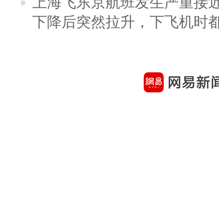
上海飞东京航班发生严重接近
下降后突然拉升，下飞机时