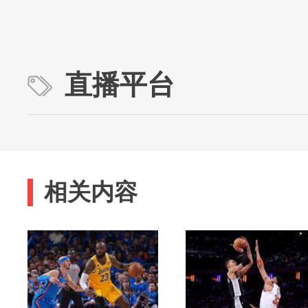
直播平台
相关内容