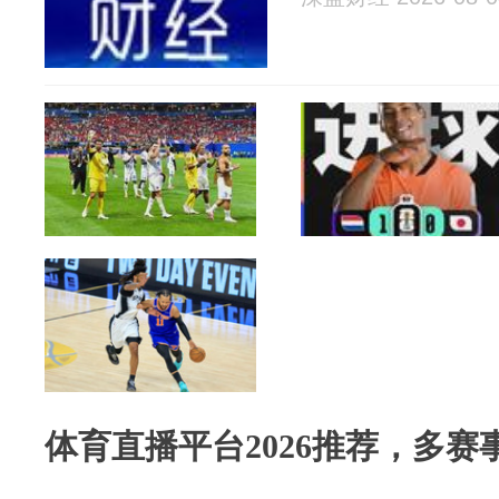
体育直播平台2026推荐，多