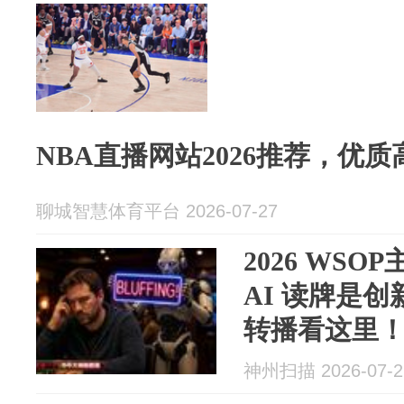
NBA直播网站2026推荐，优
聊城智慧体育平台 2026-07-27
2026 WSO
AI 读牌是
转播看这里
神州扫描 2026-07-2