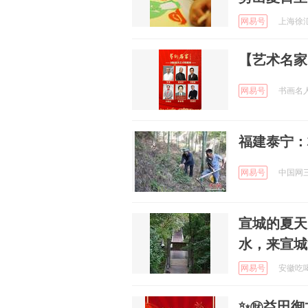
网易号
上海徐汇 
【艺术名家
网易号
书画名人汇
福建泰宁：
网易号
中国网三农
宣城的夏天
水，来宣城
网易号
安徽吃喝玩
✨㊖益田御