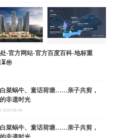
处-官方网站-官方百度百科-地标重
⏳㊕
7
白菜蜗牛、童话荷塘……亲子共剪，
的非遗时光
2026-08-06
白菜蜗牛、童话荷塘……亲子共剪，
的非遗时光