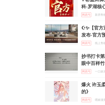
科-罗湖核心
网易号
新房售楼处
☪️✨【官
发布-官方
网易号
线上售楼处
抄书打卡第
眼中百样竹
网易号
一口娱乐 
爆火 许玉
的》
网易号
嘿姬漫剪 