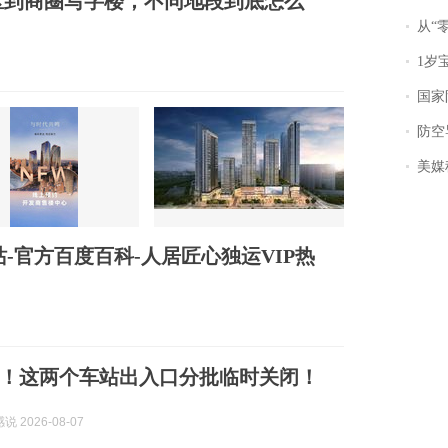
区到商圈写字楼，不同地段到底怎么
从“零风
1岁宝宝碰
国家防
防空导
美媒称
-官方百度百科-人居匠心独运VIP热
！这两个车站出入口分批临时关闭！
 2026-08-07