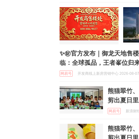
✨㊖官方发布｜御龙天地售楼
临：全球孤品，王者峯位归来
网易号
开发商线上新房营销中心 2026-08-0
熊猫翠竹、
剪出夏日里
网易号
新浪财经 
熊猫翠竹、
剪出夏日里