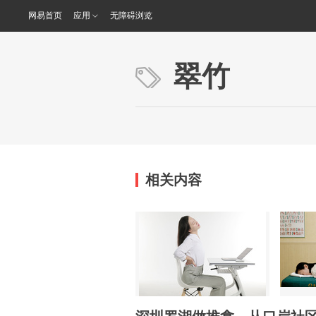
网易首页
应用
无障碍浏览
翠竹
相关内容