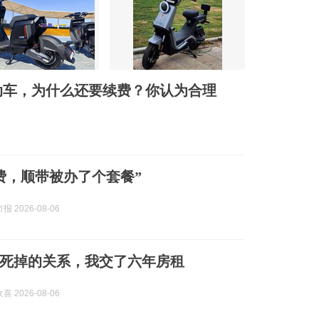
动车，为什么还要续费？你认为合理
费，顺带被办了个套餐”
 2026-08-06
死掉的关系，我交了六年房租
 2026-08-06