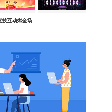
竞技互动燃全场