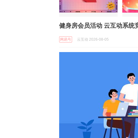
健身房会员活动 云互动系统
网易号
云互动 2026-08-05