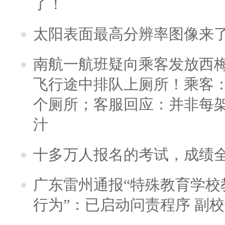
了！
太阳表面最高分辨率图像来
南航一航班疑向乘客发放西
飞行途中排队上厕所！乘客：
个厕所；客服回应：并非每
汁
十多万人报名的考试，成绩
广东雷州通报“特殊教育学校
行为”：已启动问责程序 副