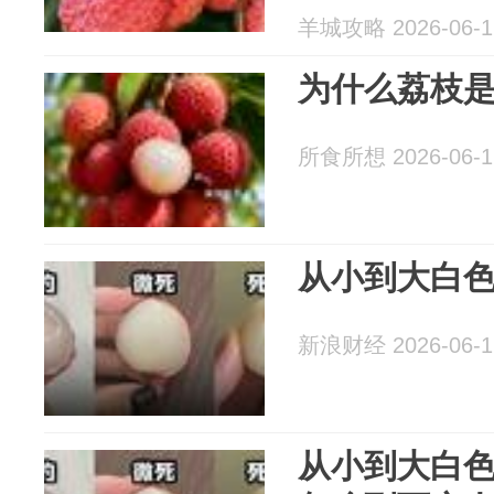
羊城攻略 2026-06-1
为什么荔枝
所食所想 2026-06-1
从小到大白
新浪财经 2026-06-1
从小到大白