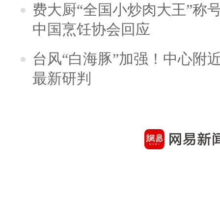
费大厨“全国小炒肉大王”称
中国烹饪协会回应
台风“白海豚”加强！中心附近
最新研判