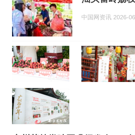
中国网资讯 2026-06