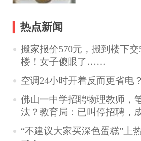
热点新闻
搬家报价570元，搬到楼下交5
楼！女子傻眼了……
空调24小时开着反而更省电
佛山一中学招聘物理教师，笔
汰？教育局：已叫停招聘，
“不建议大家买深色蛋糕”上