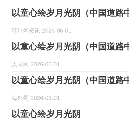
以童心绘岁月光阴（中国道路
环球网资讯 2026-06-01
以童心绘岁月光阴（中国道路
人民网 2026-06-01
以童心绘岁月光阴（中国道路
海外网 2026-06-01
以童心绘岁月光阴