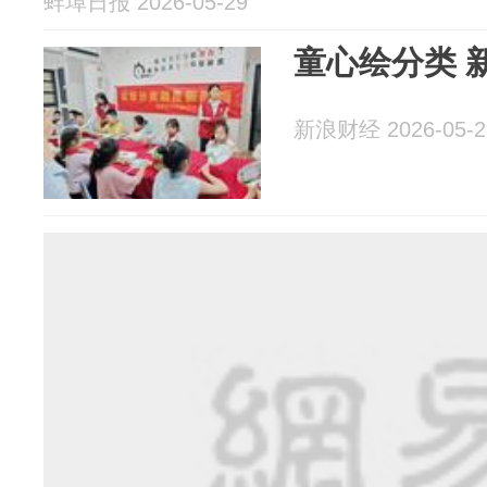
蚌埠日报 2026-05-29
童心绘分类 
新浪财经 2026-05-2