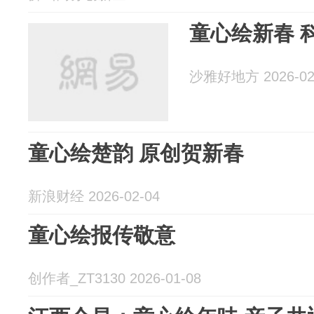
童心绘新春 
沙雅好地方 2026-02
童心绘楚韵 原创贺新春
新浪财经 2026-02-04
童心绘报传敬意
创作者_ZT3130 2026-01-08