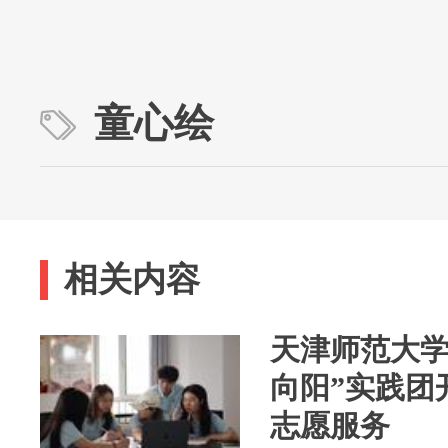
童心绘
相关内容
天津师范大学
向阳”实践团
志愿服务