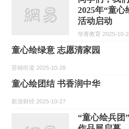
2025年“童
活动启动
华青教育 2025-10-2
童心绘绿意 志愿清家园
苏锦街道 2025-10-28
童心绘团结 书香润中华
新浪财经 2025-10-27
“童心绘兵团
作品展启幕