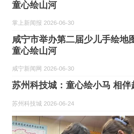
童心绘山河
掌上新闻报 2026-06-30
咸宁市举办第二届少儿手绘地图
童心绘山河
咸宁新闻网 2026-06-30
苏州科技城：童心绘小马 相伴
苏州科技城 2026-06-24