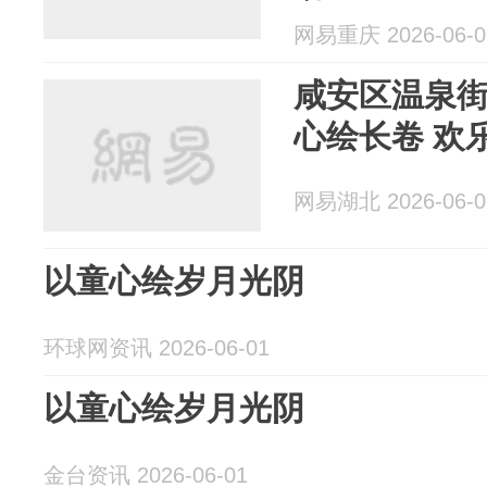
网易重庆 2026-06-0
咸安区温泉
心绘长卷 欢
网易湖北 2026-06-0
以童心绘岁月光阴
环球网资讯 2026-06-01
以童心绘岁月光阴
金台资讯 2026-06-01