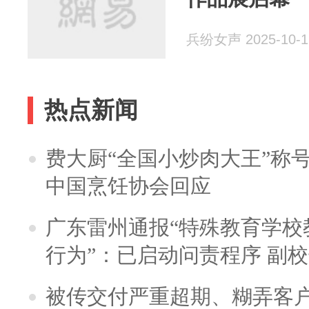
兵纷女声 2025-10-1
热点新闻
费大厨“全国小炒肉大王”称
中国烹饪协会回应
广东雷州通报“特殊教育学校
行为”：已启动问责程序 副
被传交付严重超期、糊弄客