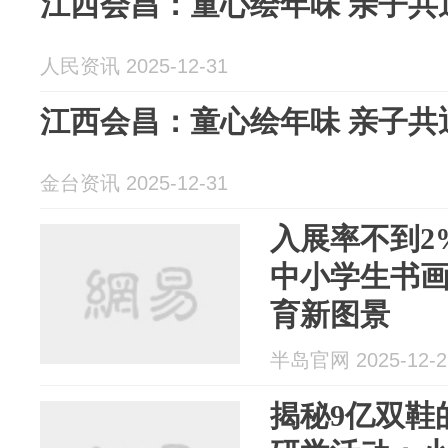
江西会昌：童心绘年味 亲子共
人民资讯 2025-12-31
江西会昌：童心绘年味 亲子共
金台资讯 2025-12-31
入展率不到2%
中小学生书
育新图景
半岛官网 2025-12-2
揭秘9亿双鞋