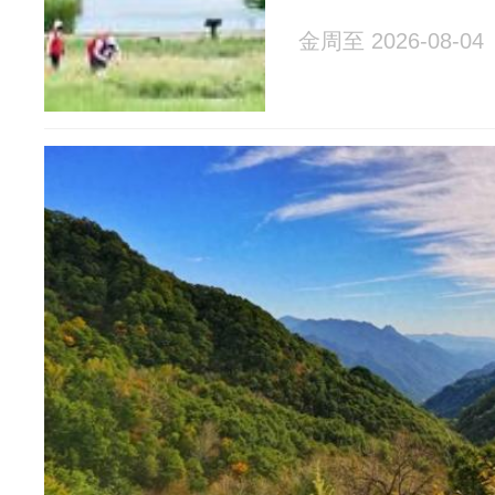
金周至 2026-08-04